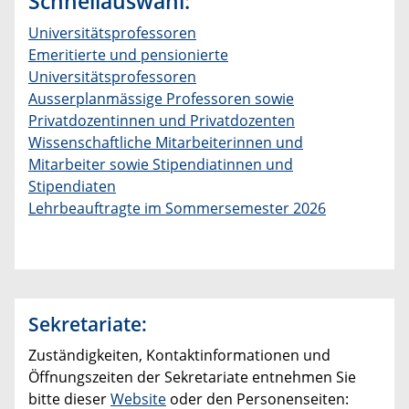
Schnellauswahl:
Universitätsprofessoren
Emeritierte und pensionierte
Universitätsprofessoren
Ausserplanmässige Professoren sowie
Privatdozentinnen und Privatdozenten
Wissenschaftliche Mitarbeiterinnen und
Mitarbeiter sowie Stipendiatinnen und
Stipendiaten
Lehrbeauftragte im Sommersemester 2026
Sekretariate:
Zuständigkeiten, Kontaktinformationen und
Öffnungszeiten der Sekretariate entnehmen Sie
bitte dieser
Website
oder den Personenseiten: