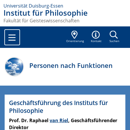
Universität Duisburg-Essen
Institut für Philosophie
Fakultät für Geisteswissenschaften
Orientierung
Kontakt
Suchen
Personen nach Funktionen
Geschäftsführung des Instituts für
Philosophie
Prof. Dr. Raphael
van Riel
, Geschäftsführender
Direktor