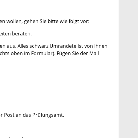
ollen, gehen Sie bitte wie folgt vor:
iten beraten.
n aus. Alles schwarz Umrandete ist von Ihnen
chts oben im Formular). Fügen Sie der Mail
er Post an das Prüfungsamt.