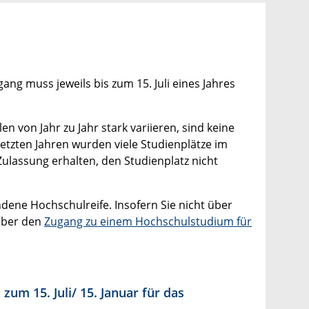
g muss jeweils bis zum 15. Juli eines Jahres
n von Jahr zu Jahr stark variieren, sind keine
etzten Jahren wurden viele Studienplätze im
ulassung erhalten, den Studienplatz nicht
dene Hochschulreife. Insofern Sie nicht über
 über den
Zugang zu einem Hochschulstudium für
um 15. Juli/ 15. Januar für das