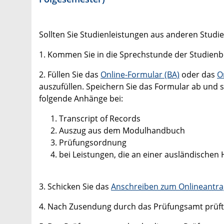
Sollten Sie Studienleistungen aus anderen Stud
1. Kommen Sie in die Sprechstunde der Studienb
2. Füllen Sie das
Online-Formular (BA)
oder das
O
auszufüllen. Speichern Sie das Formular ab und s
folgende Anhänge bei:
Transcript of Records
Auszug aus dem Modulhandbuch
Prüfungsordnung
bei Leistungen, die an einer ausländische
3. Schicken Sie das
Anschreiben zum Onlineantra
4. Nach Zusendung durch das Prüfungsamt prüft