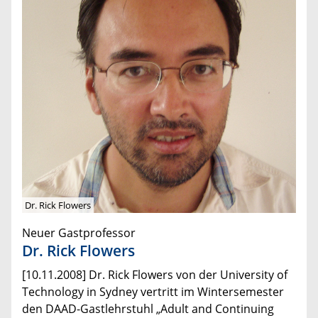
Dr. Rick Flowers
Neuer Gastprofessor
Dr. Rick Flowers
[10.11.2008] Dr. Rick Flowers von der University of
Technology in Sydney vertritt im Wintersemester
den DAAD-Gastlehrstuhl „Adult and Continuing