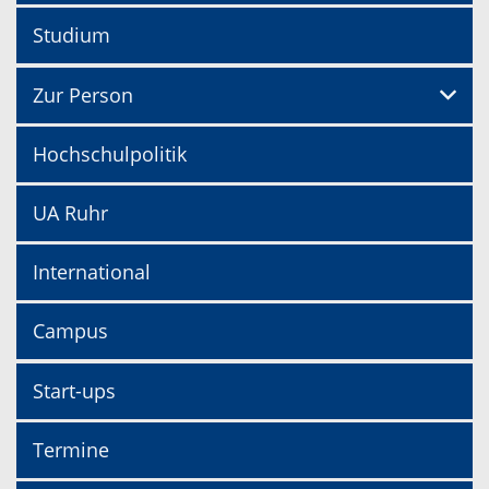
Studium
Zur Person
Hochschulpolitik
UA Ruhr
International
Campus
Start-ups
Termine