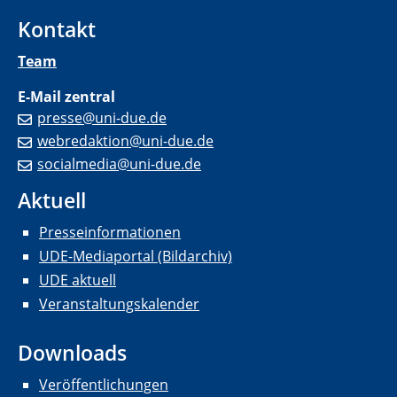
Kontakt
Team
E-Mail zentral
presse@uni-due.de
webredaktion@uni-due.de
socialmedia@uni-due.de
Aktuell
Presseinformationen
UDE-Mediaportal (Bildarchiv)
UDE aktuell
Veranstaltungskalender
Downloads
Veröffentlichungen