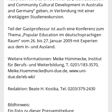
and Community Cultural Development in Australia
and Germany“ geben, in Verbindung mit einer
dreitägigen Studienexkursion.
Teil der Gastprofessur ist auch eine Konferenz zum
Thema „Popular Education im deutschsprachigen
Raum“ vom 26. bis 27. Januar 2009 mit Experten
aus dem In- und Ausland.
Weitere Informationen: Meike Hümmecke, Institut
für Berufs- und Weiterbildung, T. 0201/183-3570,
Meike.Huemmecke@uni-due.de, www.uni-
due.de/eb-wb/
Redaktion: Beate H. Kostka, Tel. 0203/379-2430
Bildhinweis:
Ein Foto zu dieser Pressemitteilung