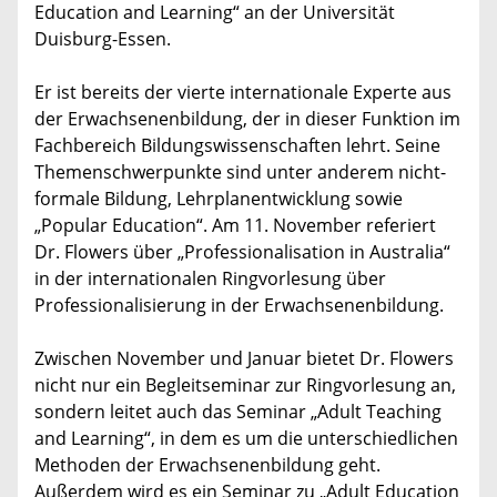
Education and Learning“ an der Universität
Duisburg-Essen.
Er ist bereits der vierte internationale Experte aus
der Erwachsenenbildung, der in dieser Funktion im
Fachbereich Bildungswissenschaften lehrt. Seine
Themenschwerpunkte sind unter anderem nicht-
formale Bildung, Lehrplanentwicklung sowie
„Popular Education“. Am 11. November referiert
Dr. Flowers über „Professionalisation in Australia“
in der internationalen Ringvorlesung über
Professionalisierung in der Erwachsenenbildung.
Zwischen November und Januar bietet Dr. Flowers
nicht nur ein Begleitseminar zur Ringvorlesung an,
sondern leitet auch das Seminar „Adult Teaching
and Learning“, in dem es um die unterschiedlichen
Methoden der Erwachsenenbildung geht.
Außerdem wird es ein Seminar zu „Adult Education