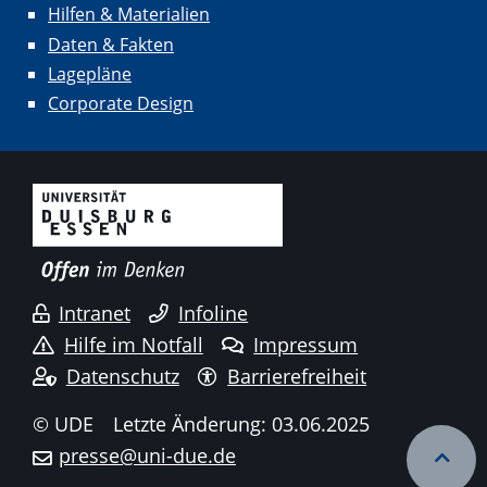
Hilfen & Materialien
Daten & Fakten
Lagepläne
Corporate Design
Intranet
Infoline
Hilfe im Notfall
Impressum
Datenschutz
Barrierefreiheit
© UDE
Letzte Änderung: 03.06.2025
presse@uni-due.de