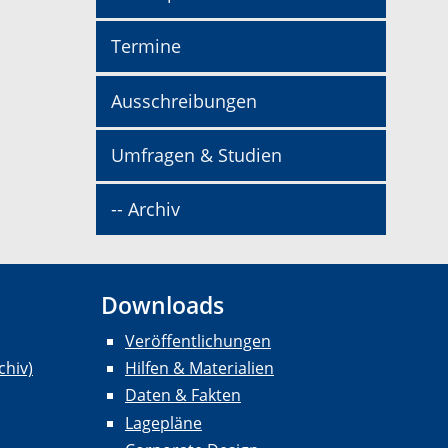
Termine
Ausschreibungen
Umfragen & Studien
-- Archiv
Downloads
Veröffentlichungen
chiv)
Hilfen & Materialien
Daten & Fakten
Lagepläne