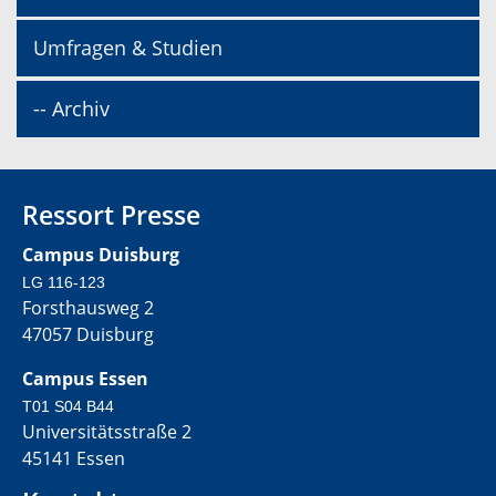
Umfragen & Studien
-- Archiv
Ressort Presse
Campus Duisburg
LG 116-123
Forsthausweg 2
47057 Duisburg
Campus Essen
T01 S04 B44
Universitätsstraße 2
45141 Essen