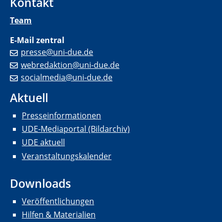
Kontakt
Team
E-Mail zentral
presse@uni-due.de
webredaktion@uni-due.de
socialmedia@uni-due.de
Aktuell
Presseinformationen
UDE-Mediaportal (Bildarchiv)
UDE aktuell
Veranstaltungskalender
Downloads
Veröffentlichungen
Hilfen & Materialien