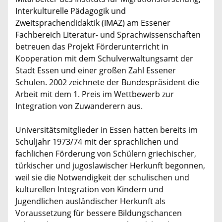
Interkulturelle Pädagogik und
Zweitsprachendidaktik (IMAZ) am Essener
Fachbereich Literatur- und Sprachwissenschaften
betreuen das Projekt Förderunterricht in
Kooperation mit dem Schulverwaltungsamt der
Stadt Essen und einer großen Zahl Essener
Schulen. 2002 zeichnete der Bundespräsident die
Arbeit mit dem 1. Preis im Wettbewerb zur
Integration von Zuwanderern aus.
Universitätsmitglieder in Essen hatten bereits im
Schuljahr 1973/74 mit der sprachlichen und
fachlichen Förderung von Schülern griechischer,
türkischer und jugoslawischer Herkunft begonnen,
weil sie die Notwendigkeit der schulischen und
kulturellen Integration von Kindern und
Jugendlichen ausländischer Herkunft als
Voraussetzung für bessere Bildungschancen