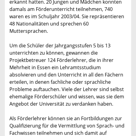
erkannt hatten. 20 Jungen und Mädchen konnten
damals am Förderunterricht teilnehmen, 740
waren es im Schuljahr 2003/04. Sie repräsentieren
48 Nationalitäten und sprechen 60
Muttersprachen.
Um die Schüler der Jahrgangsstufen 5 bis 13
unterrichten zu können, gewannen die
Projektbetreuer 124 Förderlehrer, die in ihrer
Mehrheit in Essen ein Lehramtsstudium
absolvieren und den Unterricht in all den Fächern
erteilen, in denen fachliche oder sprachliche
Probleme auftauchen. Viele der Lehrer sind selbst
ehemalige Förderschüler und wissen, was sie dem
Angebot der Universität zu verdanken haben.
Als Förderlehrer können sie an Fortbildungen zur
Qualifizierung für die Vermittlung von Sprach- und
Fachwissen teilnehmen und sich damit auf