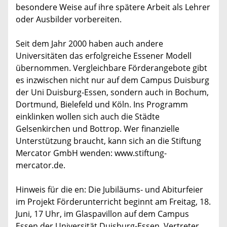
besondere Weise auf ihre spätere Arbeit als Lehrer
oder Ausbilder vorbereiten.
Seit dem Jahr 2000 haben auch andere
Universitäten das erfolgreiche Essener Modell
übernommen. Vergleichbare Förderangebote gibt
es inzwischen nicht nur auf dem Campus Duisburg
der Uni Duisburg-Essen, sondern auch in Bochum,
Dortmund, Bielefeld und Köln. Ins Programm
einklinken wollen sich auch die Städte
Gelsenkirchen und Bottrop. Wer finanzielle
Unterstützung braucht, kann sich an die Stiftung
Mercator GmbH wenden: www.stiftung-
mercator.de.
Hinweis für die en: Die Jubiläums- und Abiturfeier
im Projekt Förderunterricht beginnt am Freitag, 18.
Juni, 17 Uhr, im Glaspavillon auf dem Campus
Essen der Universität Duisburg-Essen. Vertreter