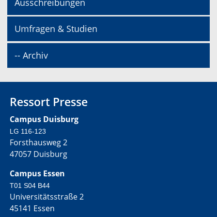
Ausschreibungen
Umfragen & Studien
-- Archiv
Ressort Presse
Campus Duisburg
LG 116-123
Forsthausweg 2
47057 Duisburg
Campus Essen
T01 S04 B44
Universitätsstraße 2
45141 Essen