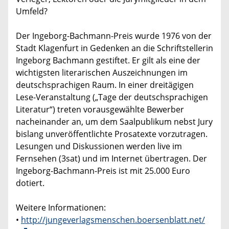
Umfeld?
Der Ingeborg-Bachmann-Preis wurde 1976 von der
Stadt Klagenfurt in Gedenken an die Schriftstellerin
Ingeborg Bachmann gestiftet. Er gilt als eine der
wichtigsten literarischen Auszeichnungen im
deutschsprachigen Raum. In einer dreitägigen
Lese-Veranstaltung („Tage der deutschsprachigen
Literatur“) treten vorausgewählte Bewerber
nacheinander an, um dem Saalpublikum nebst Jury
bislang unveröffentlichte Prosatexte vorzutragen.
Lesungen und Diskussionen werden live im
Fernsehen (3sat) und im Internet übertragen. Der
Ingeborg-Bachmann-Preis ist mit 25.000 Euro
dotiert.
Weitere Informationen:
•
http://jungeverlagsmenschen.boersenblatt.net/