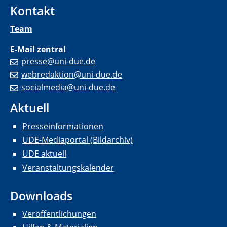
Kontakt
Team
E-Mail zentral
presse@uni-due.de
webredaktion@uni-due.de
socialmedia@uni-due.de
Aktuell
Presseinformationen
UDE-Mediaportal (Bildarchiv)
UDE aktuell
Veranstaltungskalender
Downloads
Veröffentlichungen