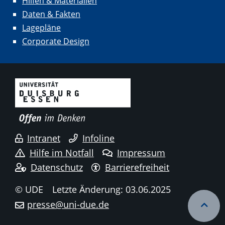
Hilfen & Materialien
Daten & Fakten
Lagepläne
Corporate Design
Intranet
Infoline
Hilfe im Notfall
Impressum
Datenschutz
Barrierefreiheit
© UDE
Letzte Änderung: 03.06.2025
presse@uni-due.de