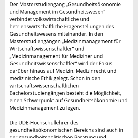
Der Masterstudiengang „Gesundheitsökonomie
und Management im Gesundheitswesen“
verbindet volkswirtschaftliche und
betriebswirtschaftliche Fragenstellungen des
Gesundheitswesens miteinander. In den
Masterstudiengängen „Medizinmanagement für
Wirtschaftswissenschaftler“ und
„Medizinmanagement für Mediziner und
Gesundheitswissenschaftler“ wird der Fokus
darüber hinaus auf Medizin, Medizinrecht und
medizinische Ethik gelegt. Schon in den
wirtschaftswissenschaftlichen
Bachelorstudiengängen besteht die Möglichkeit,
einen Schwerpunkt auf Gesundheitsökonomie und
Medizinmanagement zu legen.
Die UDE-Hochschullehrer des
gesundheitsökonomischen Bereichs sind auch in
der gesundheitspolitischen Beratung und