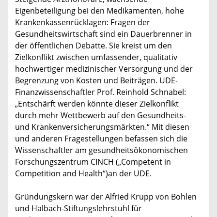
Eigenbeteiligung bei den Medikamenten, hohe
Krankenkassenrücklagen: Fragen der
Gesundheitswirtschaft sind ein Dauerbrenner in
der öffentlichen Debatte. Sie kreist um den
Zielkonflikt zwischen umfassender, qualitativ
hochwertiger medizinischer Versorgung und der
Begrenzung von Kosten und Beiträgen. UDE-
Finanzwissenschaftler Prof. Reinhold Schnabel:
„Entschärft werden könnte dieser Zielkonflikt
durch mehr Wettbewerb auf den Gesundheits-
und Krankenversicherungsmärkten.“ Mit diesen
und anderen Fragestellungen befassen sich die
Wissenschaftler am gesundheitsökonomischen
Forschungszentrum CINCH („Competent in
Competition and Health“)an der UDE.
Gründungskern war der Alfried Krupp von Bohlen
und Halbach-Stiftungslehrstuhl für