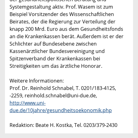
Systemgestaltung aktiv. Prof. Wasem ist zum
Beispiel Vorsitzender des Wissenschaftlichen
Beirates, der die Regierung zur Verteilung der
knapp 200 Mrd. Euro aus dem Gesundheitsfonds
an die Krankenkassen berät. Außerdem ist er der
Schlichter auf Bundesebene zwischen
Kassenärztlicher Bundesvereinigung und
Spitzenverband der Krankenkassen bei
Streitigkeiten um das ärztliche Honorar.
Weitere Informationen:
Prof. Dr. Reinhold Schnabel, T. 0201/183-4125,
-2259, reinhold.schnabel@uni-due.de,
http://www.uni-
due.de/10jahre/gesundheitsoekonomik.php
Redaktion: Beate H. Kostka, Tel. 0203/379-2430