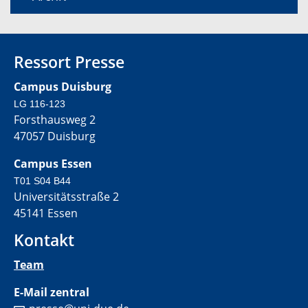
Ressort Presse
Campus Duisburg
LG 116-123
Forsthausweg 2
47057 Duisburg
Campus Essen
T01 S04 B44
Universitätsstraße 2
45141 Essen
Kontakt
Team
E-Mail zentral