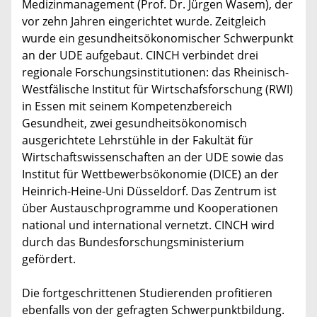
Medizinmanagement (Prof. Dr. Jürgen Wasem), der
vor zehn Jahren eingerichtet wurde. Zeitgleich
wurde ein gesundheitsökonomischer Schwerpunkt
an der UDE aufgebaut. CINCH verbindet drei
regionale Forschungsinstitutionen: das Rheinisch-
Westfälische Institut für Wirtschafsforschung (RWI)
in Essen mit seinem Kompetenzbereich
Gesundheit, zwei gesundheitsökonomisch
ausgerichtete Lehrstühle in der Fakultät für
Wirtschaftswissenschaften an der UDE sowie das
Institut für Wettbewerbsökonomie (DICE) an der
Heinrich-Heine-Uni Düsseldorf. Das Zentrum ist
über Austauschprogramme und Kooperationen
national und international vernetzt. CINCH wird
durch das Bundesforschungsministerium
gefördert.
Die fortgeschrittenen Studierenden profitieren
ebenfalls von der gefragten Schwerpunktbildung.