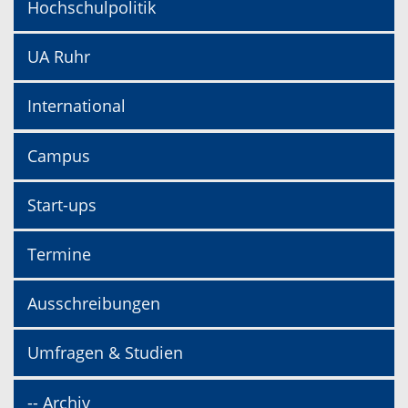
Hochschulpolitik
UA Ruhr
International
Campus
Start-ups
Termine
Ausschreibungen
Umfragen & Studien
-- Archiv