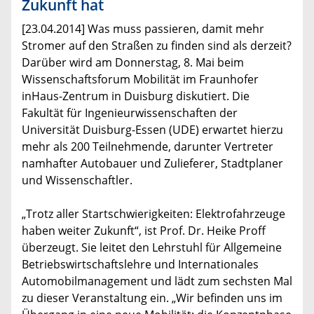
Zukunft hat
[23.04.2014] Was muss passieren, damit mehr
Stromer auf den Straßen zu finden sind als derzeit?
Darüber wird am Donnerstag, 8. Mai beim
Wissenschaftsforum Mobilität im Fraunhofer
inHaus-Zentrum in Duisburg diskutiert. Die
Fakultät für Ingenieurwissenschaften der
Universität Duisburg-Essen (UDE) erwartet hierzu
mehr als 200 Teilnehmende, darunter Vertreter
namhafter Autobauer und Zulieferer, Stadtplaner
und Wissenschaftler.
„Trotz aller Startschwierigkeiten: Elektrofahrzeuge
haben weiter Zukunft“, ist Prof. Dr. Heike Proff
überzeugt. Sie leitet den Lehrstuhl für Allgemeine
Betriebswirtschaftslehre und Internationales
Automobilmanagement und lädt zum sechsten Mal
zu dieser Veranstaltung ein. „Wir befinden uns im