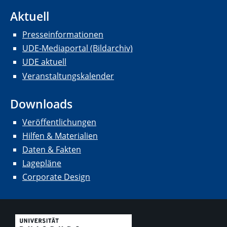
Aktuell
Presseinformationen
UDE-Mediaportal (Bildarchiv)
UDE aktuell
Veranstaltungskalender
Downloads
Veröffentlichungen
Hilfen & Materialien
Daten & Fakten
Lagepläne
Corporate Design