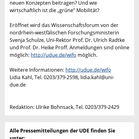
neuen Konzepten beitragen? Und wie
wirtschaftlich ist die „grüne“ Mobilität?
Eröffnet wird das Wissenschaftsforum von der
nordrhein-westfälischen Forschungsministerin
Svenja Schulze, Uni-Rektor Prof. Dr. Ulrich Radtke
und Prof. Dr. Heike Proff. Anmeldungen sind online
möglich:
http://udue.de/wifo
möglich.
Weitere Informationen:
http://udue.de/wifo
Lidia Kahl, Tel. 0203/379-2598, lidia.kahl@uni-
due.de
Redaktion: Ulrike Bohnsack, Tel. 0203/379-2429
Alle Pressemitteilungen der UDE finden Sie
unter: