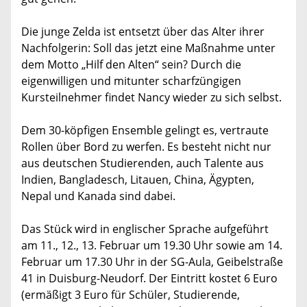
Die junge Zelda ist entsetzt über das Alter ihrer
Nachfolgerin: Soll das jetzt eine Maßnahme unter
dem Motto „Hilf den Alten“ sein? Durch die
eigenwilligen und mitunter scharfzüngigen
Kursteilnehmer findet Nancy wieder zu sich selbst.
Dem 30-köpfigen Ensemble gelingt es, vertraute
Rollen über Bord zu werfen. Es besteht nicht nur
aus deutschen Studierenden, auch Talente aus
Indien, Bangladesch, Litauen, China, Ägypten,
Nepal und Kanada sind dabei.
Das Stück wird in englischer Sprache aufgeführt
am 11., 12., 13. Februar um 19.30 Uhr sowie am 14.
Februar um 17.30 Uhr in der SG-Aula, Geibelstraße
41 in Duisburg-Neudorf. Der Eintritt kostet 6 Euro
(ermäßigt 3 Euro für Schüler, Studierende,