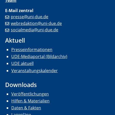
Team
E-Mail zentral
presse@uni-due.de
webredaktion@uni-due.de
socialmedia@uni-due.de
Aktuell
Presseinformationen
UDE-Mediaportal (Bildarchiv)
UDE aktuell
Veranstaltungskalender
Downloads
Veröffentlichungen
Hilfen & Materialien
Daten & Fakten
Lagepläne