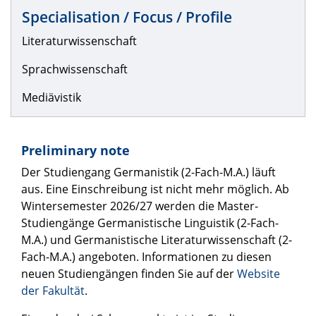
Specialisation / Focus / Profile
Literaturwissenschaft
Sprachwissenschaft
Mediävistik
Preliminary note
Der Studiengang Germanistik (2-Fach-M.A.) läuft
aus. Eine Einschreibung ist nicht mehr möglich. Ab
Wintersemester 2026/27 werden die Master-
Studiengänge Germanistische Linguistik (2-Fach-
M.A.) und Germanistische Literaturwissenschaft (2-
Fach-M.A.) angeboten. Informationen zu diesen
neuen Studiengängen finden Sie auf der
Website
der Fakultät
.