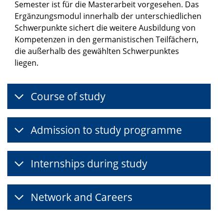
Semester ist für die Masterarbeit vorgesehen. Das
Ergänzungsmodul innerhalb der unterschiedlichen
Schwerpunkte sichert die weitere Ausbildung von
Kompetenzen in den germanistischen Teilfächern,
die außerhalb des gewählten Schwerpunktes
liegen.
Course of study
Admission to study programme
Internships during study
Network and Careers