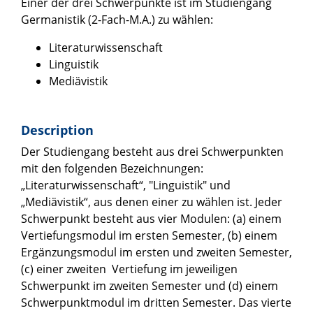
Einer der drei Schwerpunkte ist im Studiengang
Germanistik (2-Fach-M.A.) zu wählen:
Literaturwissenschaft
Linguistik
Mediävistik
Description
Der Studiengang besteht aus drei Schwerpunkten
mit den folgenden Bezeichnungen:
„Literaturwissenschaft“, "Linguistik" und
„Mediävistik“, aus denen einer zu wählen ist. Jeder
Schwerpunkt besteht aus vier Modulen: (a) einem
Vertiefungsmodul im ersten Semester, (b) einem
Ergänzungsmodul im ersten und zweiten Semester,
(c) einer zweiten Vertiefung im jeweiligen
Schwerpunkt im zweiten Semester und (d) einem
Schwerpunktmodul im dritten Semester. Das vierte