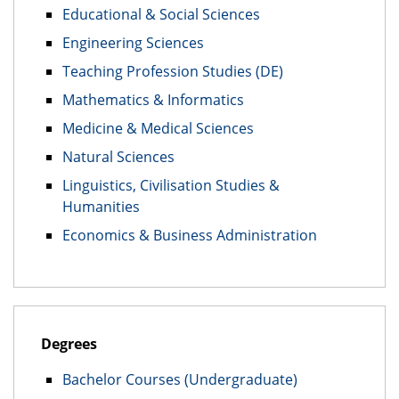
Educational & Social Sciences
Engineering Sciences
Teaching Profession Studies (DE)
Mathematics & Informatics
Medicine & Medical Sciences
Natural Sciences
Linguistics, Civilisation Studies &
Humanities
Economics & Business Administration
Degrees
Bachelor Courses (Undergraduate)