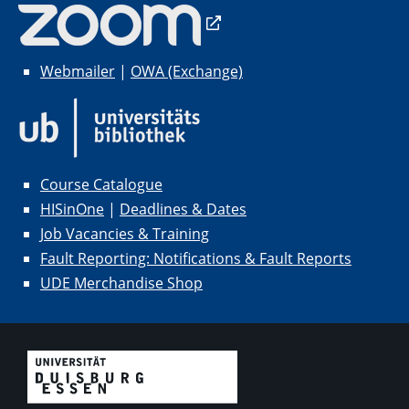
Webmailer
|
OWA (Exchange)
Course Catalogue
HISinOne
|
Deadlines & Dates
Job Vacancies & Training
Fault Reporting: Notifications & Fault Reports
UDE Merchandise Shop