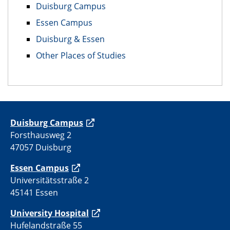
Duisburg Campus
Essen Campus
Duisburg & Essen
Other Places of Studies
Duisburg Campus
Forsthausweg 2
47057 Duisburg
Essen Campus
Universitätsstraße 2
45141 Essen
University Hospital
Hufelandstraße 55