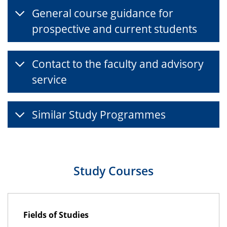
General course guidance for
prospective and current students
Contact to the faculty and advisory
service
Similar Study Programmes
Study Courses
Fields of Studies