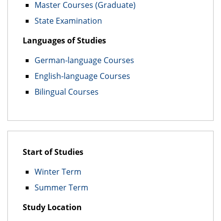
Master Courses (Graduate)
State Examination
Languages of Studies
German-language Courses
English-language Courses
Bilingual Courses
Start of Studies
Winter Term
Summer Term
Study Location