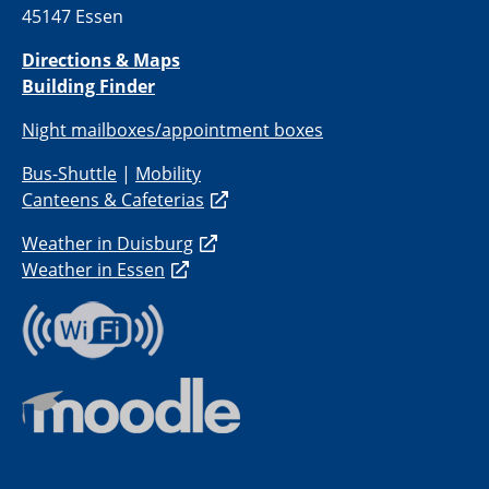
45147 Essen
Directions & Maps
Building Finder
Night mailboxes/appointment boxes
Bus-Shuttle
|
Mobility
Canteens & Cafeterias
Weather in Duisburg
Weather in Essen