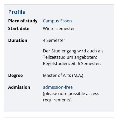
Profile
Place of study
Campus Essen
Start date
Wintersemester
Duration
4 Semester
Der Studiengang wird auch als
Teilzeitstudium angeboten;
Regelstudienzeit: 6 Semester.
Degree
Master of Arts (M.A.)
Admission
admission-free
(please note possible access
requirements)