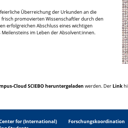
 feierliche Überreichung der Urkunden an die
 frisch promovierten Wissenschaftler durch den
den erfolgreichen Abschluss eines wichtigen
 Meilensteins im Leben der Absolvent:innen.
mpus-Cloud SCIEBO
heruntergeladen
werden. Der
Link
hi
Center for (International)
Forschungskoordination