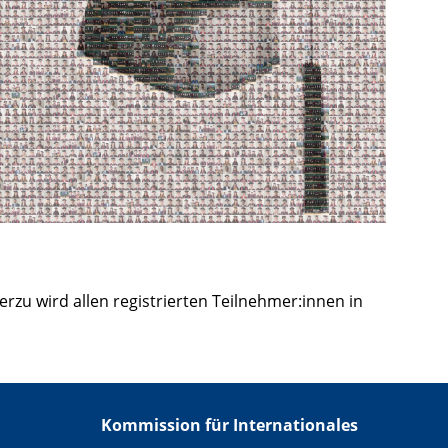
erzu wird allen registrierten Teilnehmer:innen in
Kommission für Internationales