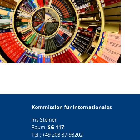
Kommission für Internationales
Iris Steiner
Raum:
SG 117
Tel.: +49 203 37-93202