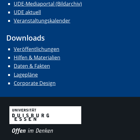
UDE-Mediaportal (Bildarchiv)
UDE aktuell
Veranstaltungskalender
Downloads
Veröffentlichungen
Hilfen & Materialien
Daten & Fakten
Lagepläne
Corporate Design