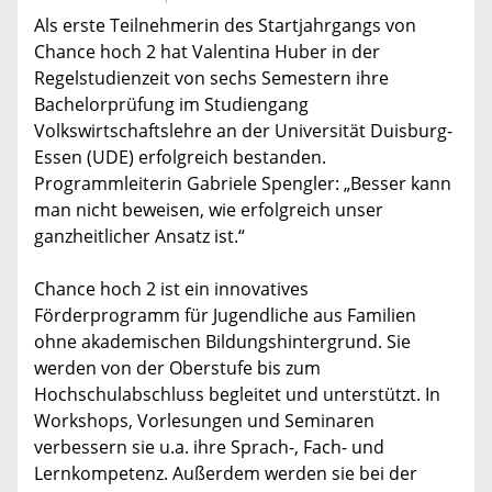
Als erste Teilnehmerin des Startjahrgangs von
Chance hoch 2 hat Valentina Huber in der
Regelstudienzeit von sechs Semestern ihre
Bachelorprüfung im Studiengang
Volkswirtschaftslehre an der Universität Duisburg-
Essen (UDE) erfolgreich bestanden.
Programmleiterin Gabriele Spengler: „Besser kann
man nicht beweisen, wie erfolgreich unser
ganzheitlicher Ansatz ist.“
Chance hoch 2 ist ein innovatives
Förderprogramm für Jugendliche aus Familien
ohne akademischen Bildungshintergrund. Sie
werden von der Oberstufe bis zum
Hochschulabschluss begleitet und unterstützt. In
Workshops, Vorlesungen und Seminaren
verbessern sie u.a. ihre Sprach-, Fach- und
Lernkompetenz. Außerdem werden sie bei der