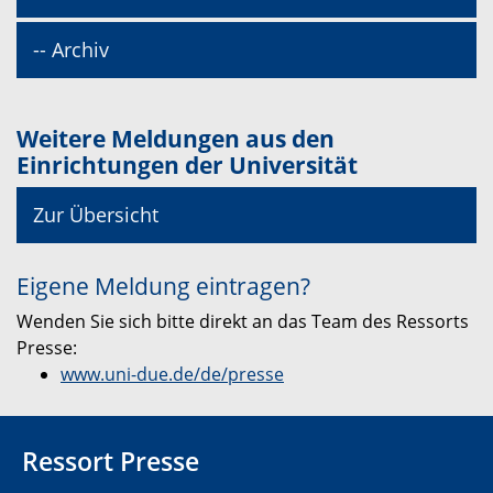
-- Archiv
Weitere Meldungen aus den
Einrichtungen der Universität
Zur Übersicht
Eigene Meldung eintragen?
Wenden Sie sich bitte direkt an das Team des Ressorts
Presse:
www.uni-due.de/de/presse
Ressort Presse