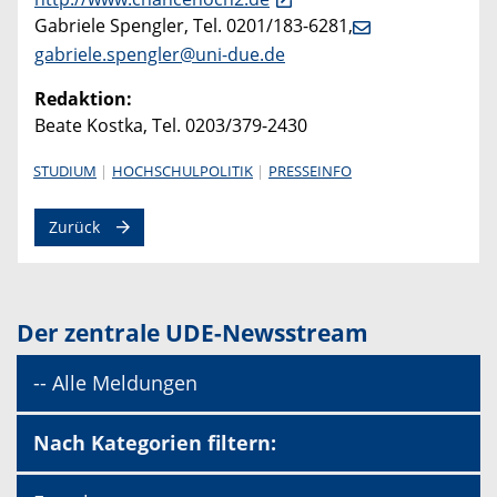
Gabriele Spengler, Tel. 0201/183-6281,
gabriele.spengler@uni-due.de
Redaktion:
Beate Kostka, Tel. 0203/379-2430
STUDIUM
HOCHSCHULPOLITIK
PRESSEINFO
Zurück
Der zentrale UDE-Newsstream
-- Alle Meldungen
Nach Kategorien filtern: