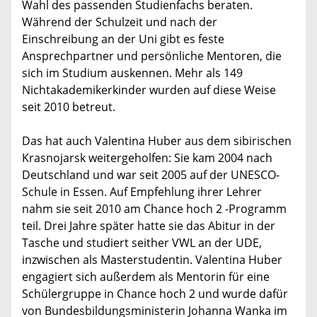
Wahl des passenden Studienfachs beraten.
Während der Schulzeit und nach der
Einschreibung an der Uni gibt es feste
Ansprechpartner und persönliche Mentoren, die
sich im Studium auskennen. Mehr als 149
Nichtakademikerkinder wurden auf diese Weise
seit 2010 betreut.
Das hat auch Valentina Huber aus dem sibirischen
Krasnojarsk weitergeholfen: Sie kam 2004 nach
Deutschland und war seit 2005 auf der UNESCO-
Schule in Essen. Auf Empfehlung ihrer Lehrer
nahm sie seit 2010 am Chance hoch 2 -Programm
teil. Drei Jahre später hatte sie das Abitur in der
Tasche und studiert seither VWL an der UDE,
inzwischen als Masterstudentin. Valentina Huber
engagiert sich außerdem als Mentorin für eine
Schülergruppe in Chance hoch 2 und wurde dafür
von Bundesbildungsministerin Johanna Wanka im