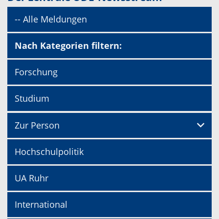
-- Alle Meldungen
Nach Kategorien filtern:
Forschung
Studium
Zur Person
Hochschulpolitik
UA Ruhr
International