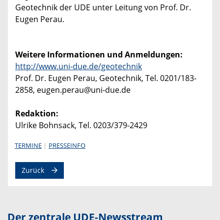
Geotechnik der UDE unter Leitung von Prof. Dr.
Eugen Perau.
Weitere Informationen und Anmeldungen:
http://www.uni-due.de/geotechnik
Prof. Dr. Eugen Perau, Geotechnik, Tel. 0201/183-
2858, eugen.perau@uni-due.de
Redaktion:
Ulrike Bohnsack, Tel. 0203/379-2429
TERMINE
PRESSEINFO
Zurück
Der zentrale UDE-Newsstream