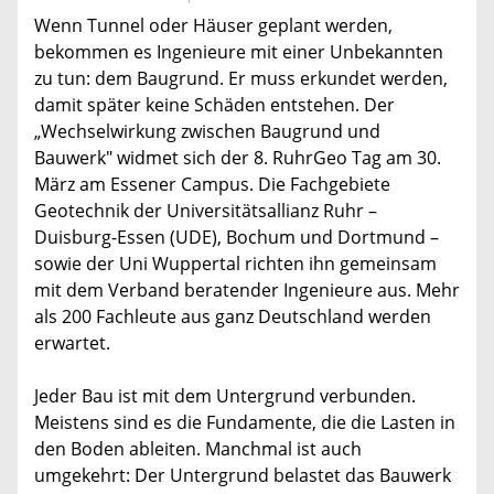
Wenn Tunnel oder Häuser geplant werden,
bekommen es Ingenieure mit einer Unbekannten
zu tun: dem Baugrund. Er muss erkundet werden,
damit später keine Schäden entstehen. Der
„Wechselwirkung zwischen Baugrund und
Bauwerk" widmet sich der 8. RuhrGeo Tag am 30.
März am Essener Campus. Die Fachgebiete
Geotechnik der Universitätsallianz Ruhr –
Duisburg-Essen (UDE), Bochum und Dortmund –
sowie der Uni Wuppertal richten ihn gemeinsam
mit dem Verband beratender Ingenieure aus. Mehr
als 200 Fachleute aus ganz Deutschland werden
erwartet.
Jeder Bau ist mit dem Untergrund verbunden.
Meistens sind es die Fundamente, die die Lasten in
den Boden ableiten. Manchmal ist auch
umgekehrt: Der Untergrund belastet das Bauwerk