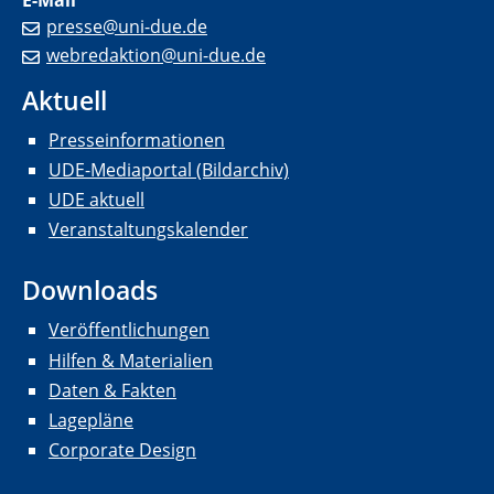
E-Mail
presse@uni-due.de
webredaktion@uni-due.de
Aktuell
Presseinformationen
UDE-Mediaportal (Bildarchiv)
UDE aktuell
Veranstaltungskalender
Downloads
Veröffentlichungen
Hilfen & Materialien
Daten & Fakten
Lagepläne
Corporate Design