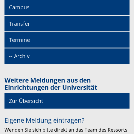
Campus
Transfer
Termine
-- Archiv
Weitere Meldungen aus den
Einrichtungen der Universität
Zur Übersicht
Eigene Meldung eintragen?
Wenden Sie sich bitte direkt an das Team des Ressorts