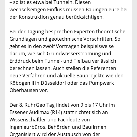
– so ist es etwa bei Tunneln. Diesen
wechselseitigen Einfluss müssen Bauingenieure bei
der Konstruktion genau berücksichtigen.
Bei der Tagung besprechen Experten theoretische
Grundlagen und geotechnische Vorschriften. So
geht es in den zwölf Vorträgen beispielsweise
darum, wie sich Grundwasserströmung und
Erddruck beim Tunnel- und Tiefbau verlässlich
berechnen lassen. Auch stellen die Referenten
neue Verfahren und aktuelle Bauprojekte wie den
Köbogen II in Düsseldorf oder das Pumpwerk
Oberhausen vor.
Der 8. RuhrGeo Tag findet von 9 bis 17 Uhr im
Essener Audimax (R14) statt richtet sich an
Wissenschaftler und Fachleute von
Ingenieurbüros, Behörden und Baufirmen.
Organisiert wird der Austausch von der