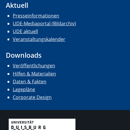
Aktuell
Presseinformationen
UDE-Mediaportal (Bildarchiv)
UDE aktuell
Veranstaltungskalender
Downloads
Veröffentlichungen
Hilfen & Materialien
Daten & Fakten
Lagepläne
Corporate Design