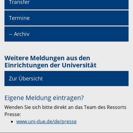
Transfer
Termine
-- Archiv
Weitere Meldungen aus den
Einrichtungen der Universität
Zur Übersicht
Eigene Meldung eintragen?
Wenden Sie sich bitte direkt an das Team des Ressorts
Presse:
www.uni-due.de/de/presse