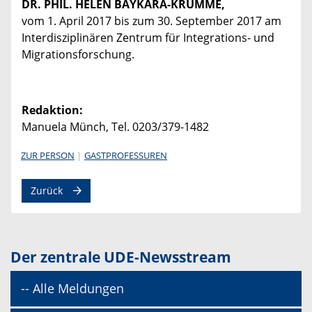
DR. PHIL. HELEN BAYKARA-KRUMME,
vom 1. April 2017 bis zum 30. September 2017 am
Interdisziplinären Zentrum für Integrations- und
Migrationsforschung.
Redaktion:
Manuela Münch, Tel. 0203/379-1482
ZUR PERSON
GASTPROFESSUREN
Zurück
Der zentrale UDE-Newsstream
-- Alle Meldungen