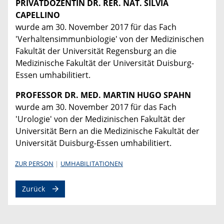
PRIVATDOZENTIN DR. RER. NAT. SILVIA
CAPELLINO
wurde am 30. November 2017 für das Fach
'Verhaltensimmunbiologie' von der Medizinischen
Fakultät der Universität Regensburg an die
Medizinische Fakultät der Universität Duisburg-
Essen umhabilitiert.
PROFESSOR DR. MED. MARTIN HUGO SPAHN
wurde am 30. November 2017 für das Fach
'Urologie' von der Medizinischen Fakultät der
Universität Bern an die Medizinische Fakultät der
Universität Duisburg-Essen umhabilitiert.
ZUR PERSON
UMHABILITATIONEN
Zurück