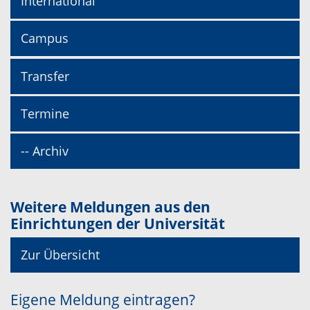
International
Campus
Transfer
Termine
-- Archiv
Weitere Meldungen aus den
Einrichtungen der Universität
Zur Übersicht
Eigene Meldung eintragen?