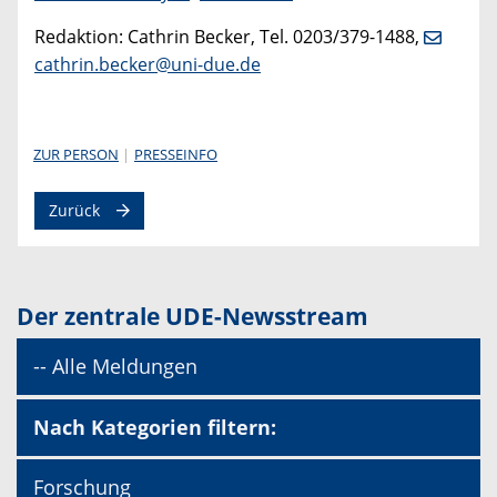
Redaktion: Cathrin Becker, Tel. 0203/379-1488,
cathrin.becker@uni-due.de
ZUR PERSON
PRESSEINFO
Zurück
Der zentrale UDE-Newsstream
-- Alle Meldungen
Nach Kategorien filtern:
Forschung