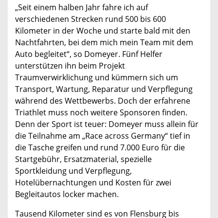
„Seit einem halben Jahr fahre ich auf
verschiedenen Strecken rund 500 bis 600
Kilometer in der Woche und starte bald mit den
Nachtfahrten, bei dem mich mein Team mit dem
Auto begleitet“, so Domeyer. Fünf Helfer
unterstützen ihn beim Projekt
Traumverwirklichung und kümmern sich um
Transport, Wartung, Reparatur und Verpflegung
während des Wettbewerbs. Doch der erfahrene
Triathlet muss noch weitere Sponsoren finden.
Denn der Sport ist teuer: Domeyer muss allein für
die Teilnahme am „Race across Germany“ tief in
die Tasche greifen und rund 7.000 Euro für die
Startgebühr, Ersatzmaterial, spezielle
Sportkleidung und Verpflegung,
Hotelübernachtungen und Kosten für zwei
Begleitautos locker machen.
Tausend Kilometer sind es von Flensburg bis