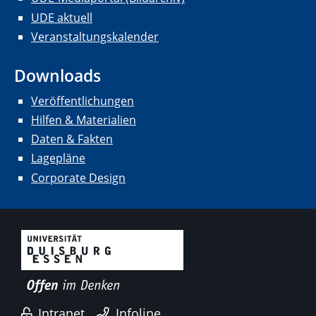
UDE aktuell
Veranstaltungskalender
Downloads
Veröffentlichungen
Hilfen & Materialien
Daten & Fakten
Lagepläne
Corporate Design
Intranet
Infoline