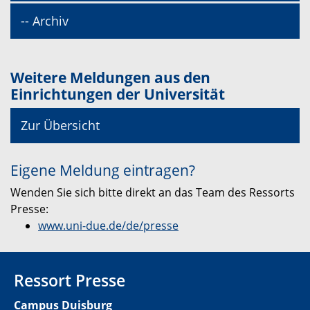
-- Archiv
Weitere Meldungen aus den
Einrichtungen der Universität
Zur Übersicht
Eigene Meldung eintragen?
Wenden Sie sich bitte direkt an das Team des Ressorts
Presse:
www.uni-due.de/de/presse
Ressort Presse
Campus Duisburg