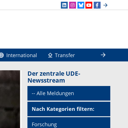
International
Transfer
Der zentrale UDE-
Newsstream
-- Alle Meldungen
Nach Kategorien filtern:
Forschung