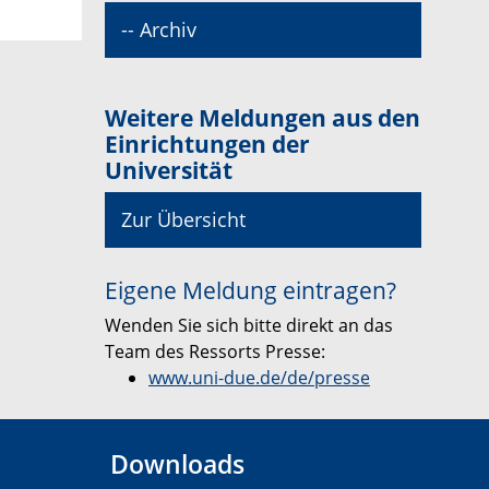
-- Archiv
Weitere Meldungen aus den
Einrichtungen der
Universität
Zur Übersicht
Eigene Meldung eintragen?
Wenden Sie sich bitte direkt an das
Team des Ressorts Presse:
www.uni-due.de/de/presse
Downloads