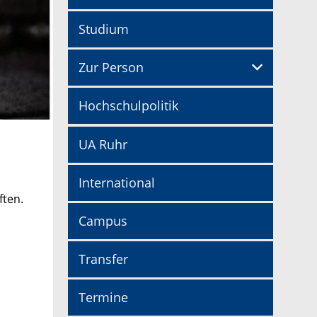
Studium
Zur Person
Hochschulpolitik
UA Ruhr
International
ften.
Campus
Transfer
Termine