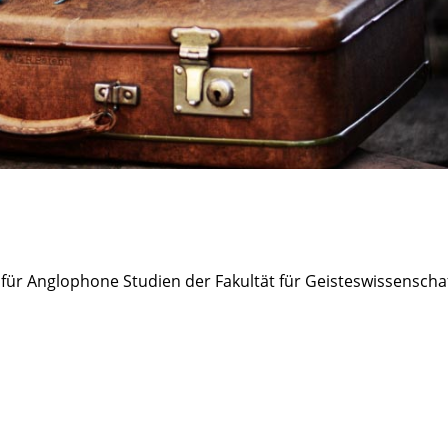
t für Anglophone Studien der Fakultät für Geisteswissenscha