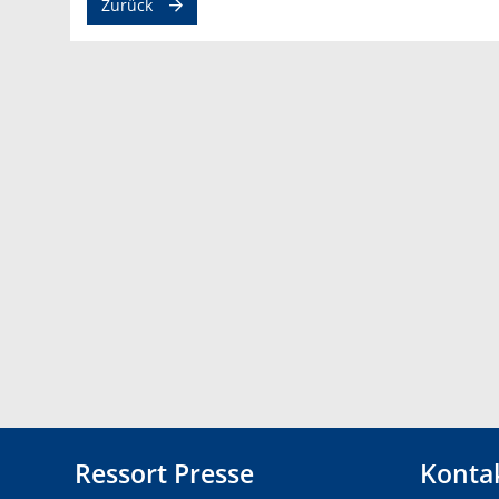
Zurück
Ressort Presse
Konta