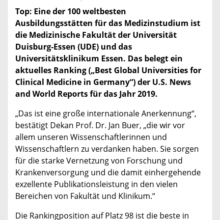
Top: Eine der 100 weltbesten
Ausbildungsstätten für das Medizinstudium ist
die Medizinische Fakultät der Universität
Duisburg-Essen (UDE) und das
Universitätsklinikum Essen. Das belegt ein
aktuelles Ranking („Best Global Universities for
Clinical Medicine in Germany“) der U.S. News
and World Reports für das Jahr 2019.
„Das ist eine große internationale Anerkennung“,
bestätigt Dekan Prof. Dr. Jan Buer, „die wir vor
allem unseren Wissenschaftlerinnen und
Wissenschaftlern zu verdanken haben. Sie sorgen
für die starke Vernetzung von Forschung und
Krankenversorgung und die damit einhergehende
exzellente Publikationsleistung in den vielen
Bereichen von Fakultät und Klinikum.“
Die Rankingposition auf Platz 98 ist die beste in