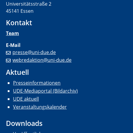
Universitätsstraße 2
45141 Essen
Kontakt
Team
E-Mail
presse@uni-due.de
webredaktion@uni-due.de
Aktuell
Presseinformationen
UDE-Mediaportal (Bildarchiv)
UDE aktuell
Veranstaltungskalender
Downloads