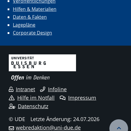
Veröffentlichungen
Hilfen & Materialien
Daten & Fakten
Lagepläne
Corporate Design
Intranet
Infoline
Hilfe im Notfall
Impressum
Datenschutz
© UDE
Letzte Änderung: 24.07.2026
webredaktion@uni-due.de