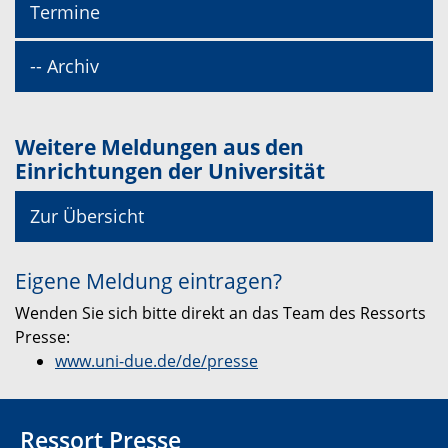
Termine
-- Archiv
Weitere Meldungen aus den
Einrichtungen der Universität
Zur Übersicht
Eigene Meldung eintragen?
Wenden Sie sich bitte direkt an das Team des Ressorts
Presse:
www.uni-due.de/de/presse
Ressort Presse