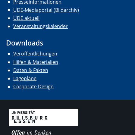
Presseinformationen
UDE-Mediaportal (Bildarchiv)
UDE aktuell
Veranstaltungskalender
Downloads
Veröffentlichungen
Hilfen & Materialien
Daten & Fakten
Lagepläne
Corporate Design