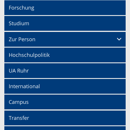
Forschung
Studium
Zur Person
Hochschulpolitik
UA Ruhr
International
Campus
Transfer