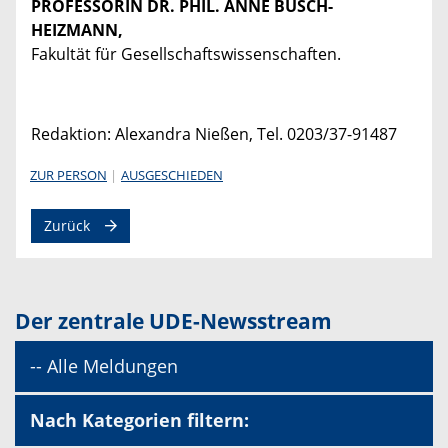
PROFESSORIN DR. PHIL. ANNE BUSCH-
HEIZMANN,
Fakultät für Gesellschaftswissenschaften.
Redaktion: Alexandra Nießen, Tel. 0203/37-91487
ZUR PERSON
AUSGESCHIEDEN
Zurück
Der zentrale UDE-Newsstream
-- Alle Meldungen
Nach Kategorien filtern: