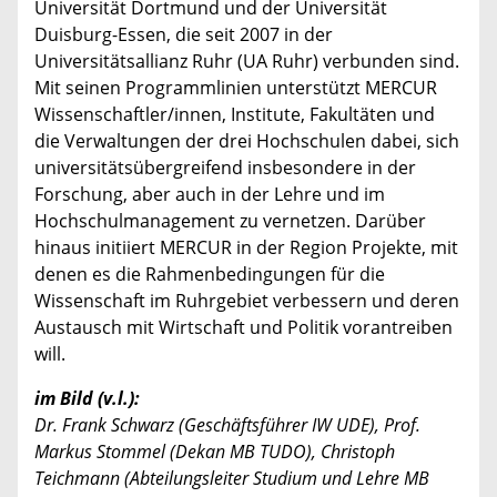
Universität Dortmund und der Universität
Duisburg-Essen, die seit 2007 in der
Universitätsallianz Ruhr (UA Ruhr) verbunden sind.
Mit seinen Programmlinien unterstützt MERCUR
Wissenschaftler/innen, Institute, Fakultäten und
die Verwaltungen der drei Hochschulen dabei, sich
universitätsübergreifend insbesondere in der
Forschung, aber auch in der Lehre und im
Hochschulmanagement zu vernetzen. Darüber
hinaus initiiert MERCUR in der Region Projekte, mit
denen es die Rahmenbedingungen für die
Wissenschaft im Ruhrgebiet verbessern und deren
Austausch mit Wirtschaft und Politik vorantreiben
will.
im Bild (v.l.):
Dr. Frank Schwarz (Geschäftsführer IW UDE), Prof.
Markus Stommel (Dekan MB TUDO), Christoph
Teichmann (Abteilungsleiter Studium und Lehre MB