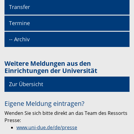
Transfer
Termine
-- Archiv
Weitere Meldungen aus den
Einrichtungen der Universität
Zur Übersicht
Eigene Meldung eintragen?
Wenden Sie sich bitte direkt an das Team des Ressorts
Presse:
www.uni-due.de/de/presse