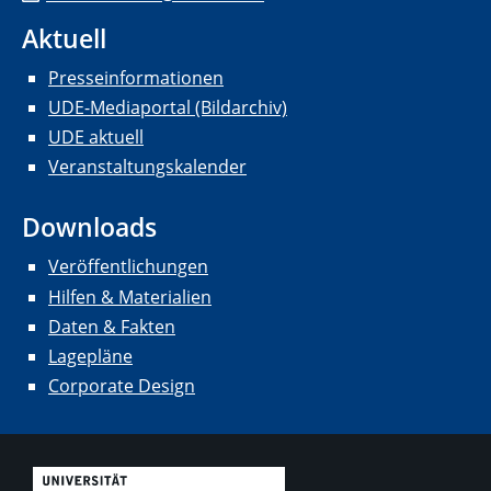
Aktuell
Presseinformationen
UDE-Mediaportal (Bildarchiv)
UDE aktuell
Veranstaltungskalender
Downloads
Veröffentlichungen
Hilfen & Materialien
Daten & Fakten
Lagepläne
Corporate Design