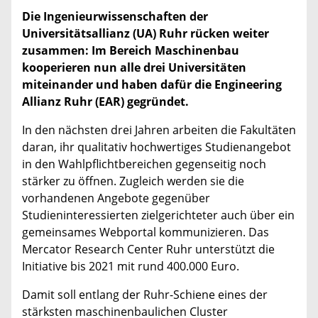
Die Ingenieurwissenschaften der
Universitätsallianz (UA) Ruhr rücken weiter
zusammen: Im Bereich Maschinenbau
kooperieren nun alle drei Universitäten
miteinander und haben dafür die Engineering
Allianz Ruhr (EAR) gegründet.
In den nächsten drei Jahren arbeiten die Fakultäten
daran, ihr qualitativ hochwertiges Studienangebot
in den Wahlpflichtbereichen gegenseitig noch
stärker zu öffnen. Zugleich werden sie die
vorhandenen Angebote gegenüber
Studieninteressierten zielgerichteter auch über ein
gemeinsames Webportal kommunizieren. Das
Mercator Research Center Ruhr unterstützt die
Initiative bis 2021 mit rund 400.000 Euro.
Damit soll entlang der Ruhr-Schiene eines der
stärksten maschinenbaulichen Cluster