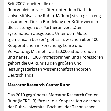
Seit 2007 arbeiten die drei
Ruhrgebietsuniversitäten unter dem Dach der
Universitätsallianz Ruhr (UA Ruhr) strategisch eng
zusammen. Durch Bündelung der Kräfte werden
die Leistungen der Partneruniversitäten
systematisch ausgebaut. Unter dem Motto
„gemeinsam besser“ gibt es inzwischen über 100
Kooperationen in Forschung, Lehre und
Verwaltung. Mit mehr als 120.000 Studierenden
und nahezu 1.300 Professorinnen und Professoren
gehört die UA Ruhr zu den größten und
leistungsstärksten Wissenschaftsstandorten
Deutschlands.
Mercator Research Center Ruhr
Das 2010 gegründete Mercator Research Center
Ruhr (MERCUR) fördert die Kooperation zwischen
der Ruhr-Universität Bochum, der Technischen