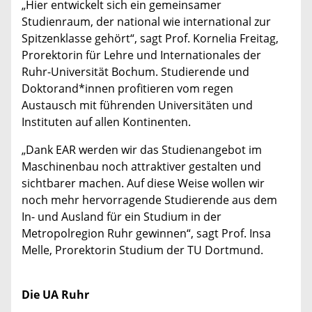
„Hier entwickelt sich ein gemeinsamer
Studienraum, der national wie international zur
Spitzenklasse gehört“, sagt Prof. Kornelia Freitag,
Prorektorin für Lehre und Internationales der
Ruhr-Universität Bochum. Studierende und
Doktorand*innen profitieren vom regen
Austausch mit führenden Universitäten und
Instituten auf allen Kontinenten.
„Dank EAR werden wir das Studienangebot im
Maschinenbau noch attraktiver gestalten und
sichtbarer machen. Auf diese Weise wollen wir
noch mehr hervorragende Studierende aus dem
In- und Ausland für ein Studium in der
Metropolregion Ruhr gewinnen“, sagt Prof. Insa
Melle, Prorektorin Studium der TU Dortmund.
Die UA Ruhr