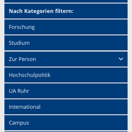
Nach Kategorien filtern:
Forschung
Studium
Zur Person
Hochschulpolitik
UA Ruhr
International
Campus