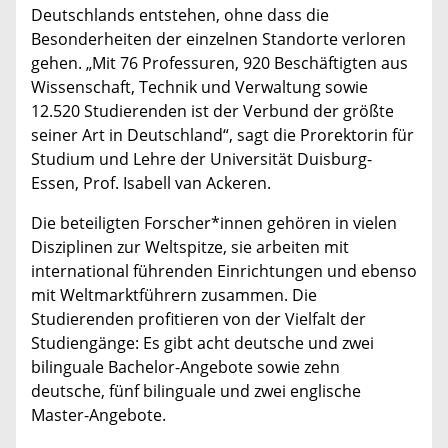
Deutschlands entstehen, ohne dass die
Besonderheiten der einzelnen Standorte verloren
gehen. „Mit 76 Professuren, 920 Beschäftigten aus
Wissenschaft, Technik und Verwaltung sowie
12.520 Studierenden ist der Verbund der größte
seiner Art in Deutschland“, sagt die Prorektorin für
Studium und Lehre der Universität Duisburg-
Essen, Prof. Isabell van Ackeren.
Die beteiligten Forscher*innen gehören in vielen
Disziplinen zur Weltspitze, sie arbeiten mit
international führenden Einrichtungen und ebenso
mit Weltmarktführern zusammen. Die
Studierenden profitieren von der Vielfalt der
Studiengänge: Es gibt acht deutsche und zwei
bilinguale Bachelor-Angebote sowie zehn
deutsche, fünf bilinguale und zwei englische
Master-Angebote.