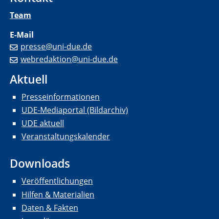
Team
E-Mail
presse@uni-due.de
webredaktion@uni-due.de
Aktuell
Presseinformationen
UDE-Mediaportal (Bildarchiv)
UDE aktuell
Veranstaltungskalender
Downloads
Veröffentlichungen
Hilfen & Materialien
Daten & Fakten