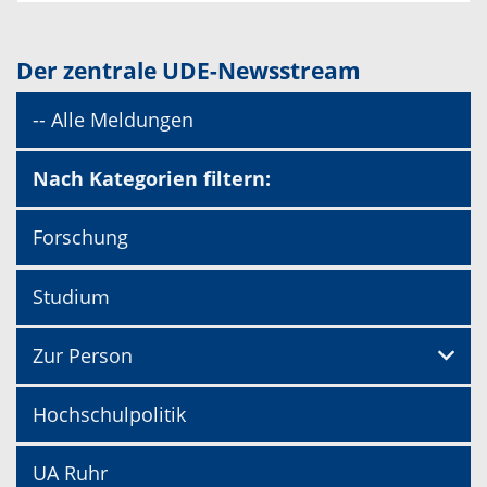
Der zentrale UDE-Newsstream
-- Alle Meldungen
Nach Kategorien filtern:
Forschung
Studium
Zur Person
Hochschulpolitik
UA Ruhr