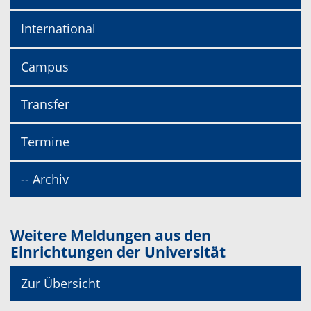
International
Campus
Transfer
Termine
-- Archiv
Weitere Meldungen aus den
Einrichtungen der Universität
Zur Übersicht