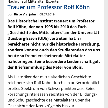
Nachruf auf Mittelalter-Experten
Trauer um Professor Rolf Köhn
von
Birte Vierjahn
08.07.2019
Das Historische Institut trauert um Professor
Rolf Köhn, der von 1995 bis 2010 das Fach
„Geschichte des Mittelalters“ an der Universität
Duisburg-Essen (UDE) vertreten hat. Er
bereicherte nicht nur die historische Forschung,
sondern konnte auch den Studierenden das uns
heute so fremd erscheinende Mittelalter
nahebringen. Seine besondere Leidenschaft galt
der Briefsammlung des Peter von Blois.
Als Historiker der mittelalterlichen Geschichte
zeichnete sich Rolf Köhn durch ein außerordentlich
breites Spektrum von Schwerpunkten aus. Seine
Forschungsinteressen reichten von der Bildungs-
und Schulgeschichte des Mittelalters über die
Geschichte der Kreuzzüge bis hin zur