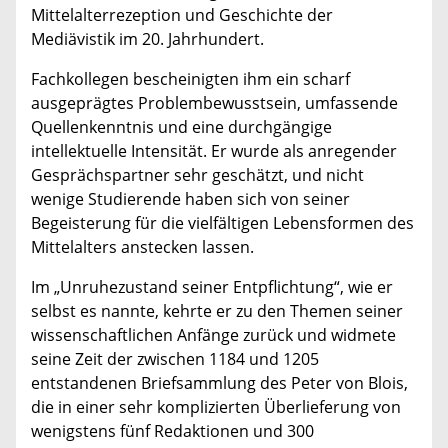
Mittelalterrezeption und Geschichte der
Mediävistik im 20. Jahrhundert.
Fachkollegen bescheinigten ihm ein scharf
ausgeprägtes Problembewusstsein, umfassende
Quellenkenntnis und eine durchgängige
intellektuelle Intensität. Er wurde als anregender
Gesprächspartner sehr geschätzt, und nicht
wenige Studierende haben sich von seiner
Begeisterung für die vielfältigen Lebensformen des
Mittelalters anstecken lassen.
Im „Unruhezustand seiner Entpflichtung“, wie er
selbst es nannte, kehrte er zu den Themen seiner
wissenschaftlichen Anfänge zurück und widmete
seine Zeit der zwischen 1184 und 1205
entstandenen Briefsammlung des Peter von Blois,
die in einer sehr komplizierten Überlieferung von
wenigstens fünf Redaktionen und 300