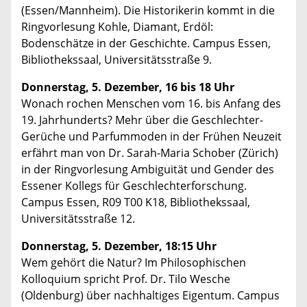
(Essen/Mannheim). Die Historikerin kommt in die
Ringvorlesung Kohle, Diamant, Erdöl:
Bodenschätze in der Geschichte. Campus Essen,
Bibliothekssaal, Universitätsstraße 9.
Donnerstag, 5. Dezember, 16 bis 18 Uhr
Wonach rochen Menschen vom 16. bis Anfang des
19. Jahrhunderts? Mehr über die Geschlechter-
Gerüche und Parfummoden in der Frühen Neuzeit
erfährt man von Dr. Sarah-Maria Schober (Zürich)
in der Ringvorlesung Ambiguität und Gender des
Essener Kollegs für Geschlechterforschung.
Campus Essen, R09 T00 K18, Bibliothekssaal,
Universitätsstraße 12.
Donnerstag, 5. Dezember, 18:15 Uhr
Wem gehört die Natur? Im Philosophischen
Kolloquium spricht Prof. Dr. Tilo Wesche
(Oldenburg) über nachhaltiges Eigentum. Campus