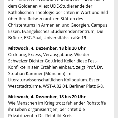
dem Goldenen Vlies: UDE-Studierende der
Katholischen Theologie berichten in Wort und Bild
über ihre Reise zu antiken Stätten des
Christentums in Armenien und Georgien. Campus
Essen, Evangelisches Studierendenzentrum, Die
Brücke, ESG-Saal, Universitätsstraße 19.
Mittwoch, 4. Dezember, 18 bis 20 Uhr
Ordnung, Exzess, Verausgabung: Wie der
Schweizer Dichter Gottfried Keller diese Fest-
Konflikte in sein Erzählen einbaut, zeigt Prof. Dr.
Stephan Kammer (München) im
Literaturwissenschaftlichen Kolloquium. Essen,
Weststadttürme, WST-A.02.04, Berliner Platz 6-8.
Mittwoch, 4. Dezember, 18 bis 20 Uhr
Wie Menschen im Krieg trotz fehlender Rohstoffe
ihr Leben organisier(t)en, berichtet die
Privatdozentin Dr. Reinhild Kreis