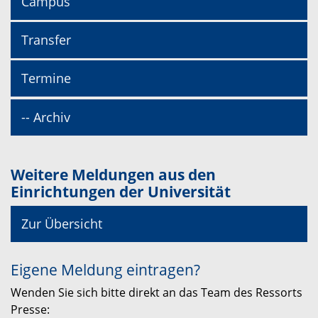
Campus
Transfer
Termine
-- Archiv
Weitere Meldungen aus den
Einrichtungen der Universität
Zur Übersicht
Eigene Meldung eintragen?
Wenden Sie sich bitte direkt an das Team des Ressorts
Presse: