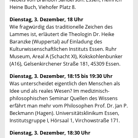
Heine Buch, Viehofer Platz 8.
Dienstag, 3. Dezember, 18 Uhr
Wie fragwürdig das traditionelle Zeichen des
Lammes ist, erläutert die Theologin Dr. Heike
Baranzke (Wuppertal) auf Einladung des
Kulturwissenschaftlichen Instituts Essen. Ruhr
Museum, Areal A (Schacht XI), Kokskohlenbunker
(A16), Gelsenkirchener Straße 181, 45309 Essen.
Dienstag, 3. Dezember, 18:15 bis 19:30 Uhr
Was unterscheidet eigentlich den Menschen als
Idee und als reales Wesen? Im medizinisch-
philosophischen Seminar Quellen des Wissens
erfährt man mehr vom Philosophen Prof. Dr. Jan P.
Beckmann (Hagen). Universitätsklinikum Essen,
Institutsgruppe I, Hörsaal 1, Virchowstraße 171.
Dienstag, 3. Dezember, 18:30 Uhr