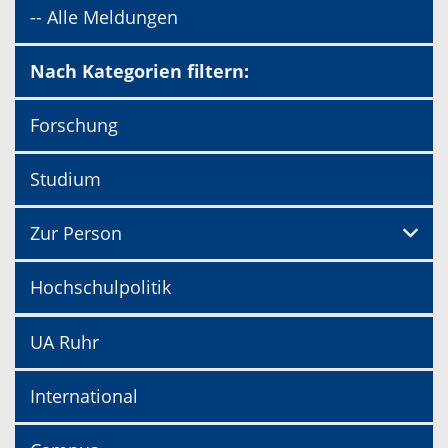
-- Alle Meldungen
Nach Kategorien filtern:
Forschung
Studium
Zur Person
Hochschulpolitik
UA Ruhr
International