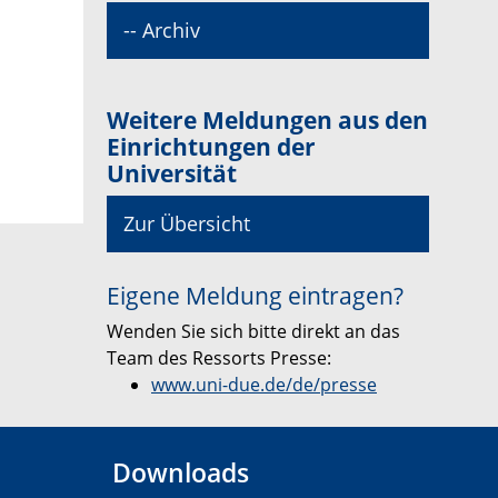
-- Archiv
Weitere Meldungen aus den
Einrichtungen der
Universität
Zur Übersicht
Eigene Meldung eintragen?
Wenden Sie sich bitte direkt an das
Team des Ressorts Presse:
www.uni-due.de/de/presse
Downloads