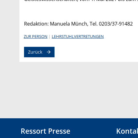
Redaktion: Manuela Münch, Tel. 0203/37-91482
ZUR PERSON
LEHRSTUHLVERTRETUNGEN
Zurück
Ressort Presse
Konta