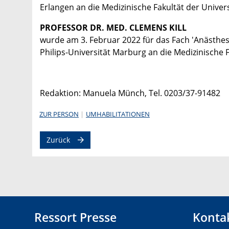
Erlangen an die Medizinische Fakultät der Univer
PROFESSOR DR. MED. CLEMENS KILL
wurde am 3. Februar 2022 für das Fach 'Anästhes
Philips-Universität Marburg an die Medizinische F
Redaktion: Manuela Münch, Tel. 0203/37-91482
ZUR PERSON
UMHABILITATIONEN
Zurück
Ressort Presse
Konta