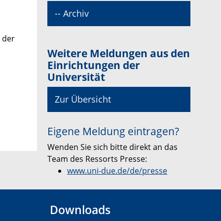
-- Archiv
 der
Weitere Meldungen aus den
Einrichtungen der
Universität
Zur Übersicht
Eigene Meldung eintragen?
Wenden Sie sich bitte direkt an das
Team des Ressorts Presse:
www.uni-due.de/de/presse
Downloads