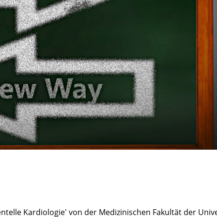
telle Kardiologie' von der Medizinischen Fakultät der Unive