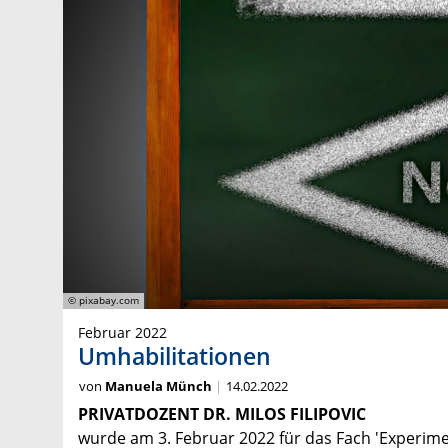
© pixabay.com
Februar 2022
Umhabilitationen
von
Manuela Münch
14.02.2022
PRIVATDOZENT DR. MILOS FILIPOVIC
wurde am 3. Februar 2022 für das Fach 'Experimen