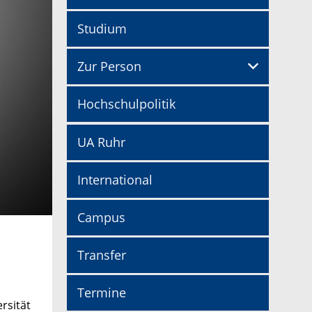
Studium
Zur Person
Hochschulpolitik
UA Ruhr
International
Campus
Transfer
Termine
rsität