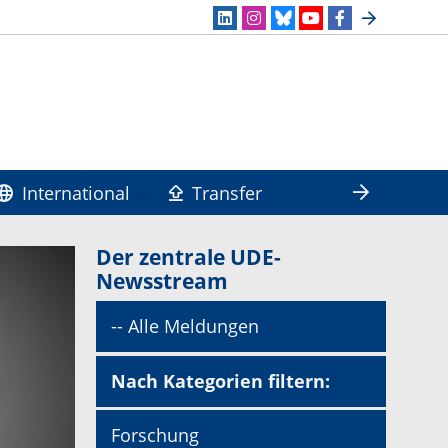
International
Transfer
Der zentrale UDE-
Newsstream
-- Alle Meldungen
Nach Kategorien filtern:
Forschung