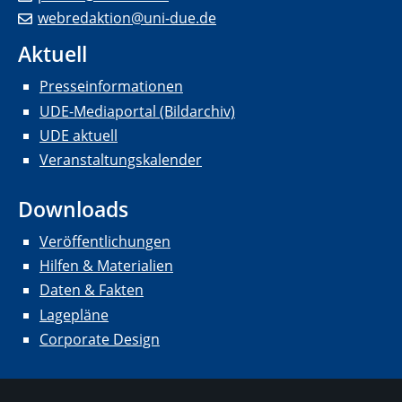
webredaktion@uni-due.de
Aktuell
Presseinformationen
UDE-Mediaportal (Bildarchiv)
UDE aktuell
Veranstaltungskalender
Downloads
Veröffentlichungen
Hilfen & Materialien
Daten & Fakten
Lagepläne
Corporate Design