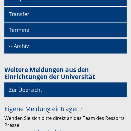
Transfer
Termine
-- Archiv
Weitere Meldungen aus den
Einrichtungen der Universität
Zur Übersicht
Eigene Meldung eintragen?
Wenden Sie sich bitte direkt an das Team des Ressorts
Presse: