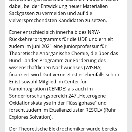
dabei, bei der Entwicklung neuer Materialien
Sackgassen zu vermeiden und auf die
vielversprechendsten Kandidaten zu setzen.
Exner entschied sich innerhalb des NRW-
Rückkehrerprogramms für die UDE und erhielt
zudem im Juni 2021 eine Juniorprofessur für
Theoretische Anorganische Chemie, die über das
Bund-Länder-Programm zur Förderung des
wissenschaftlichen Nachwuchses (WISNA)
finanziert wird. Gut vernetzt ist er ebenfalls schon:
Er ist sowohl Mitglied im Center for
Nanointegration (CENIDE) als auch im
Sonderforschungsbereich 247 „Heterogene
Oxidationskatalyse in der Flüssigphase“ und
forscht zudem im Exzellenzcluster RESOLV (Ruhr
Explores Solvation).
Der Theoretische Elektrochemiker wurde bereits