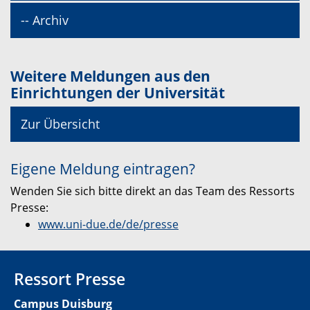
-- Archiv
Weitere Meldungen aus den
Einrichtungen der Universität
Zur Übersicht
Eigene Meldung eintragen?
Wenden Sie sich bitte direkt an das Team des Ressorts
Presse:
www.uni-due.de/de/presse
Ressort Presse
Campus Duisburg