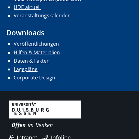
UDE aktuell
Veranstaltungskalender
Downloads
Veröffentlichungen
Hilfen & Materialien
Daten & Fakten
Lagepläne
Corporate Design
Intranet
Infoline