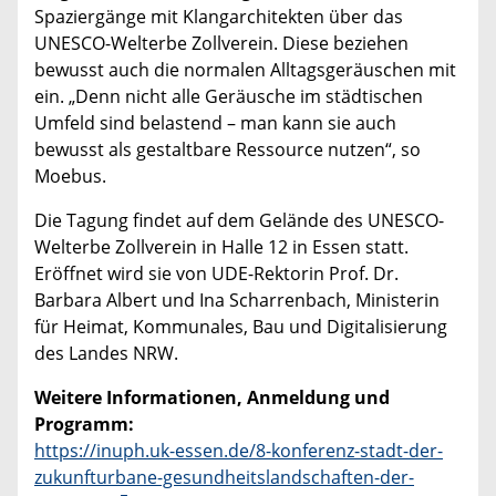
Spaziergänge mit Klangarchitekten über das
UNESCO-Welterbe Zollverein. Diese beziehen
bewusst auch die normalen Alltagsgeräuschen mit
ein. „Denn nicht alle Geräusche im städtischen
Umfeld sind belastend – man kann sie auch
bewusst als gestaltbare Ressource nutzen“, so
Moebus.
Die Tagung findet auf dem Gelände des UNESCO-
Welterbe Zollverein in Halle 12 in Essen statt.
Eröffnet wird sie von UDE-Rektorin Prof. Dr.
Barbara Albert und Ina Scharrenbach, Ministerin
für Heimat, Kommunales, Bau und Digitalisierung
des Landes NRW.
Weitere Informationen, Anmeldung und
Programm:
https://inuph.uk-essen.de/8-konferenz-stadt-der-
zukunfturbane-gesundheitslandschaften-der-