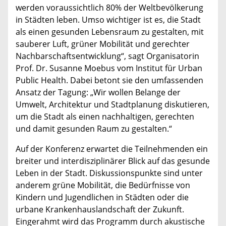
werden voraussichtlich 80% der Weltbevölkerung
in Städten leben. Umso wichtiger ist es, die Stadt
als einen gesunden Lebensraum zu gestalten, mit
sauberer Luft, grüner Mobilität und gerechter
Nachbarschaftsentwicklung“, sagt Organisatorin
Prof. Dr. Susanne Moebus vom Institut für Urban
Public Health. Dabei betont sie den umfassenden
Ansatz der Tagung: „Wir wollen Belange der
Umwelt, Architektur und Stadtplanung diskutieren,
um die Stadt als einen nachhaltigen, gerechten
und damit gesunden Raum zu gestalten.“
Auf der Konferenz erwartet die Teilnehmenden ein
breiter und interdisziplinärer Blick auf das gesunde
Leben in der Stadt. Diskussionspunkte sind unter
anderem grüne Mobilität, die Bedürfnisse von
Kindern und Jugendlichen in Städten oder die
urbane Krankenhauslandschaft der Zukunft.
Eingerahmt wird das Programm durch akustische