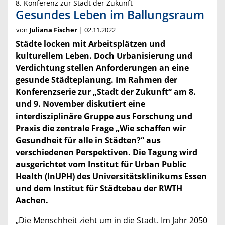
8. Konferenz zur Stadt der Zukunft
Gesundes Leben im Ballungsraum
von
Juliana Fischer
02.11.2022
Städte locken mit Arbeitsplätzen und
kulturellem Leben. Doch Urbanisierung und
Verdichtung stellen Anforderungen an eine
gesunde Städteplanung. Im Rahmen der
Konferenzserie zur „Stadt der Zukunft“ am 8.
und 9. November diskutiert eine
interdisziplinäre Gruppe aus Forschung und
Praxis die zentrale Frage „Wie schaffen wir
Gesundheit für alle in Städten?“ aus
verschiedenen Perspektiven. Die Tagung wird
ausgerichtet vom Institut für Urban Public
Health (InUPH) des Universitätsklinikums Essen
und dem Institut für Städtebau der RWTH
Aachen.
„Die Menschheit zieht um in die Stadt. Im Jahr 2050