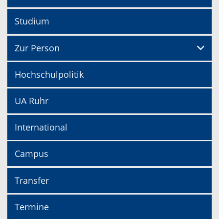
Studium
Zur Person
Hochschulpolitik
UA Ruhr
International
Campus
Transfer
Termine