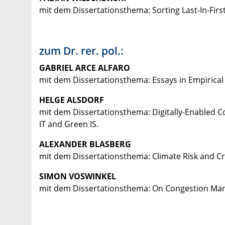
mit dem Dissertationsthema: Sorting Last-In-Firs
zum Dr. rer. pol.:
GABRIEL ARCE ALFARO
mit dem Dissertationsthema: Essays in Empirica
HELGE ALSDORF
mit dem Dissertationsthema: Digitally-Enabled C
IT and Green IS.
ALEXANDER BLASBERG
mit dem Dissertationsthema: Climate Risk and Cr
SIMON VOSWINKEL
mit dem Dissertationsthema: On Congestion Mana