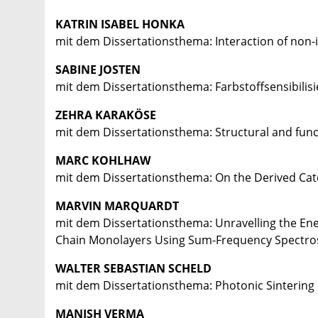
KATRIN ISABEL HONKA
mit dem Dissertationsthema: Interaction of non-i
SABINE JOSTEN
mit dem Dissertationsthema: Farbstoffsensibilisie
ZEHRA KARAKÖSE
mit dem Dissertationsthema: Structural and funct
MARC KOHLHAW
mit dem Dissertationsthema: On the Derived Cat
MARVIN MARQUARDT
mit dem Dissertationsthema: Unravelling the Ene
Chain Monolayers Using Sum-Frequency Spectro
WALTER SEBASTIAN SCHELD
mit dem Dissertationsthema: Photonic Sintering o
MANISH VERMA