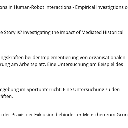
ions in Human-Robot Interactions - Empirical Investigtions 
 Story is? Investigating the Impact of Mediated Historical
ungskräften bei der Implementierung von organisationalen
ung am Arbeitsplatz. Eine Untersuchung am Beispiel des
Umgebung im Sportunterricht: Eine Untersuchung zu den
äften.
n der Praxis der Exklusion behinderter Menschen zum Grun