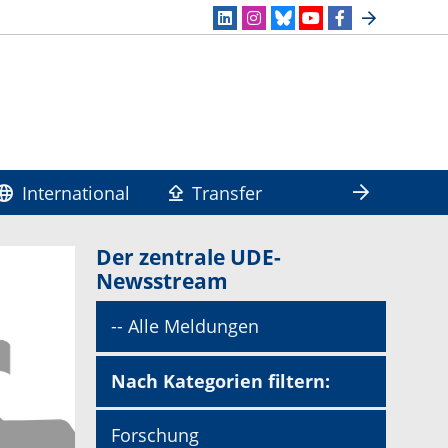
International
Transfer
Der zentrale UDE-
Newsstream
-- Alle Meldungen
Nach Kategorien filtern:
Forschung