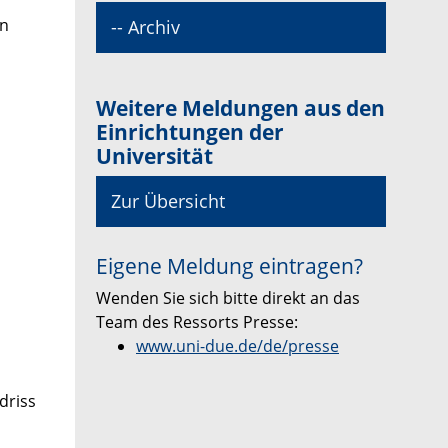
on
-- Archiv
Weitere Meldungen aus den
Einrichtungen der
Universität
Zur Übersicht
Eigene Meldung eintragen?
Wenden Sie sich bitte direkt an das
Team des Ressorts Presse:
www.uni-due.de/de/presse
driss