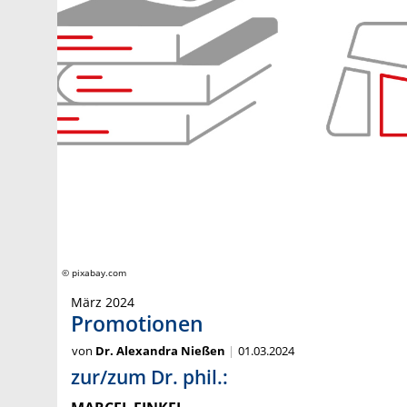
© pixabay.com
März 2024
Promotionen
von
Dr. Alexandra Nießen
01.03.2024
zur/zum Dr. phil.: