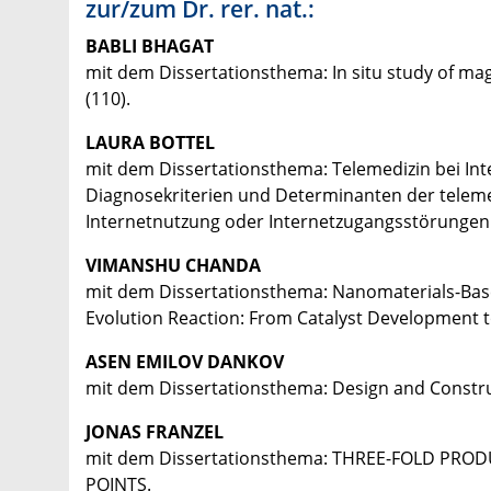
zur/zum Dr. rer. nat.:
BABLI BHAGAT
mit dem Dissertationsthema: In situ study of mag
(110).
LAURA BOTTEL
mit dem Dissertationsthema: Telemedizin bei Int
Diagnosekriterien und Determinanten der teleme
Internetnutzung oder Internetzugangsstörungen
VIMANSHU CHANDA
mit dem Dissertationsthema: Nanomaterials-Bas
Evolution Reaction: From Catalyst Development 
ASEN EMILOV DANKOV
mit dem Dissertationsthema: Design and Construc
JONAS FRANZEL
mit dem Dissertationsthema: THREE-FOLD PROD
POINTS.