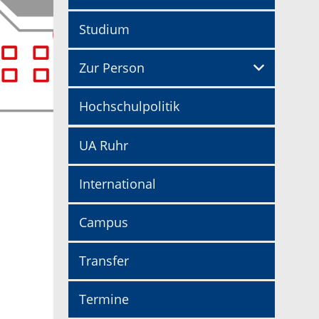
Studium
Zur Person
Hochschulpolitik
UA Ruhr
International
Campus
Transfer
Termine