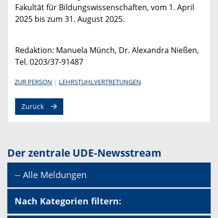
Fakultät für Bildungswissenschaften, vom 1. April
2025 bis zum 31. August 2025.
Redaktion: Manuela Münch, Dr. Alexandra Nießen,
Tel. 0203/37-91487
ZUR PERSON
LEHRSTUHLVERTRETUNGEN
Zurück
Der zentrale UDE-Newsstream
-- Alle Meldungen
Nach Kategorien filtern: