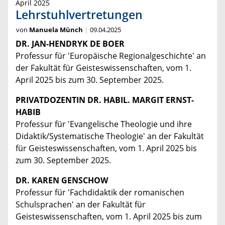
April 2025
Lehrstuhlvertretungen
von
Manuela Münch
09.04.2025
DR. JAN-HENDRYK DE BOER
Professur für 'Europäische Regionalgeschichte' an
der Fakultät für Geisteswissenschaften, vom 1.
April 2025 bis zum 30. September 2025.
PRIVATDOZENTIN DR. HABIL. MARGIT ERNST-
HABIB
Professur für 'Evangelische Theologie und ihre
Didaktik/Systematische Theologie' an der Fakultät
für Geisteswissenschaften, vom 1. April 2025 bis
zum 30. September 2025.
DR. KAREN GENSCHOW
Professur für 'Fachdidaktik der romanischen
Schulsprachen' an der Fakultät für
Geisteswissenschaften, vom 1. April 2025 bis zum