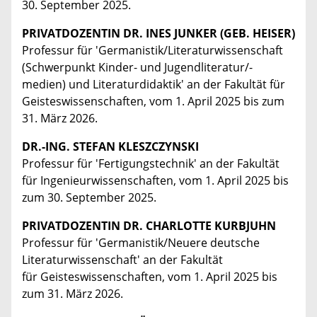
30. September 2025.
PRIVATDOZENTIN DR. INES JUNKER (GEB. HEISER)
Professur für 'Germanistik/Literaturwissenschaft
(Schwerpunkt Kinder- und Jugendliteratur/-
medien) und Literaturdidaktik' an der Fakultät für
Geisteswissenschaften, vom 1. April 2025 bis zum
31. März 2026.
DR.-ING. STEFAN KLESZCZYNSKI
Professur für 'Fertigungstechnik' an der Fakultät
für Ingenieurwissenschaften, vom 1. April 2025 bis
zum 30. September 2025.
PRIVATDOZENTIN DR. CHARLOTTE KURBJUHN
Professur für 'Germanistik/Neuere deutsche
Literaturwissenschaft' an der Fakultät
für Geisteswissenschaften, vom 1. April 2025 bis
zum 31. März 2026.