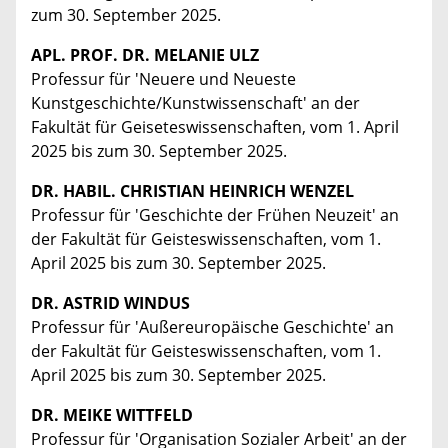
zum 30. September 2025.
APL. PROF. DR. MELANIE ULZ
Professur für 'Neuere und Neueste
Kunstgeschichte/Kunstwissenschaft' an der
Fakultät für Geiseteswissenschaften, vom 1. April
2025 bis zum 30. September 2025.
DR. HABIL. CHRISTIAN HEINRICH WENZEL
Professur für 'Geschichte der Frühen Neuzeit' an
der Fakultät für Geisteswissenschaften, vom 1.
April 2025 bis zum 30. September 2025.
DR. ASTRID WINDUS
Professur für 'Außereuropäische Geschichte' an
der Fakultät für Geisteswissenschaften, vom 1.
April 2025 bis zum 30. September 2025.
DR. MEIKE WITTFELD
Professur für 'Organisation Sozialer Arbeit' an der