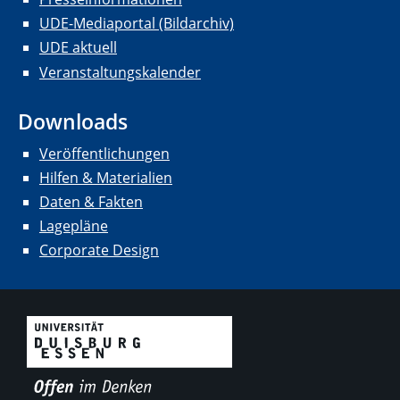
UDE-Mediaportal (Bildarchiv)
UDE aktuell
Veranstaltungskalender
Downloads
Veröffentlichungen
Hilfen & Materialien
Daten & Fakten
Lagepläne
Corporate Design