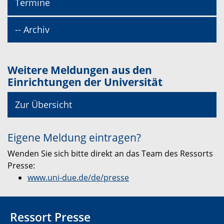
Termine
-- Archiv
Weitere Meldungen aus den
Einrichtungen der Universität
Zur Übersicht
Eigene Meldung eintragen?
Wenden Sie sich bitte direkt an das Team des Ressorts
Presse:
www.uni-due.de/de/presse
Ressort Presse