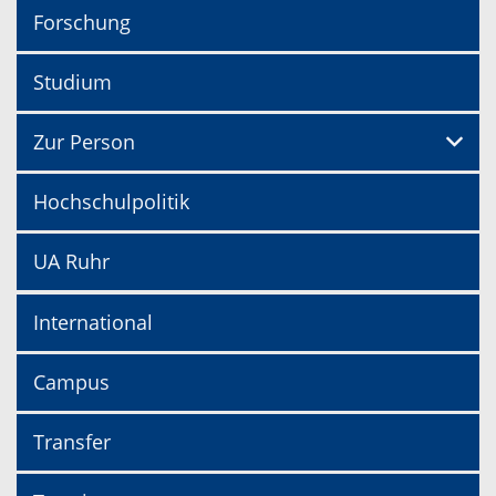
Forschung
Studium
Zur Person
Hochschulpolitik
UA Ruhr
International
Campus
Transfer