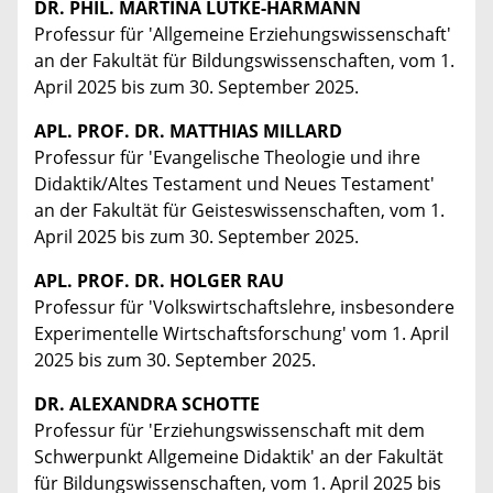
DR. PHIL. MARTINA LÜTKE-HARMANN
Professur für 'Allgemeine Erziehungswissenschaft'
an der Fakultät für Bildungswissenschaften, vom 1.
April 2025 bis zum 30. September 2025.
APL. PROF. DR. MATTHIAS MILLARD
Professur für 'Evangelische Theologie und ihre
Didaktik/Altes Testament und Neues Testament'
an der Fakultät für Geisteswissenschaften, vom 1.
April 2025 bis zum 30. September 2025.
APL. PROF. DR. HOLGER RAU
Professur für 'Volkswirtschaftslehre, insbesondere
Experimentelle Wirtschaftsforschung' vom 1. April
2025 bis zum 30. September 2025.
DR. ALEXANDRA SCHOTTE
Professur für 'Erziehungswissenschaft mit dem
Schwerpunkt Allgemeine Didaktik' an der Fakultät
für Bildungswissenschaften, vom 1. April 2025 bis