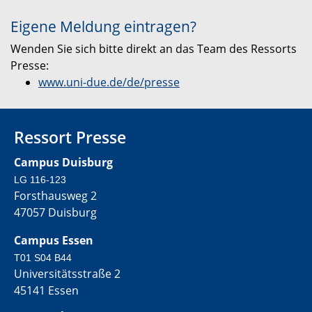
Eigene Meldung eintragen?
Wenden Sie sich bitte direkt an das Team des Ressorts
Presse:
www.uni-due.de/de/presse
Ressort Presse
Campus Duisburg
LG 116-123
Forsthausweg 2
47057 Duisburg
Campus Essen
T01 S04 B44
Universitätsstraße 2
45141 Essen