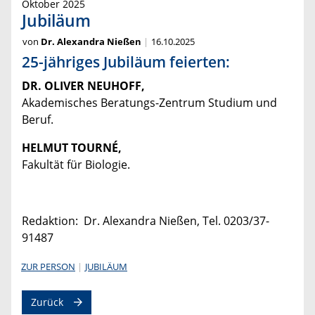
Oktober 2025
Jubiläum
von
Dr. Alexandra Nießen
16.10.2025
25-jähriges Jubiläum feierten:
DR. OLIVER NEUHOFF,
Akademisches Beratungs-Zentrum Studium und
Beruf.
HELMUT TOURNÉ,
Fakultät für Biologie.
Redaktion: Dr. Alexandra Nießen, Tel. 0203/37-
91487
ZUR PERSON
JUBILÄUM
Zurück