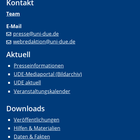
Kontakt
Team
E-Mail
presse@uni-due.de
webredaktion@uni-due.de
Aktuell
Presseinformationen
UDE-Mediaportal (Bildarchiv)
UDE aktuell
Veranstaltungskalender
Downloads
Veröffentlichungen
Hilfen & Materialien
Daten & Fakten