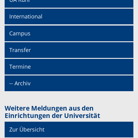
International
Campus
Transfer
Termine
-- Archiv
Weitere Meldungen aus den
Einrichtungen der Universität
Zur Übersicht