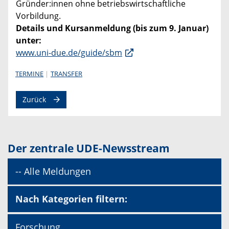
Gründer:innen ohne betriebswirtschaftliche
Vorbildung.
Details und Kursanmeldung (bis zum 9. Januar)
unter:
www.uni-due.de/guide/sbm
TERMINE
TRANSFER
Zurück
Der zentrale UDE-Newsstream
-- Alle Meldungen
Nach Kategorien filtern:
Forschung