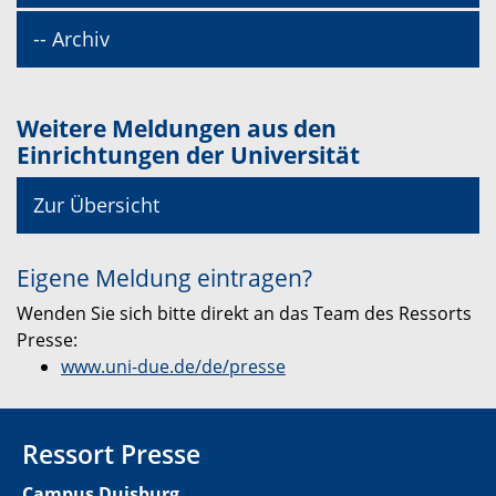
-- Archiv
Weitere Meldungen aus den
Einrichtungen der Universität
Zur Übersicht
Eigene Meldung eintragen?
Wenden Sie sich bitte direkt an das Team des Ressorts
Presse:
www.uni-due.de/de/presse
Ressort Presse
Campus Duisburg