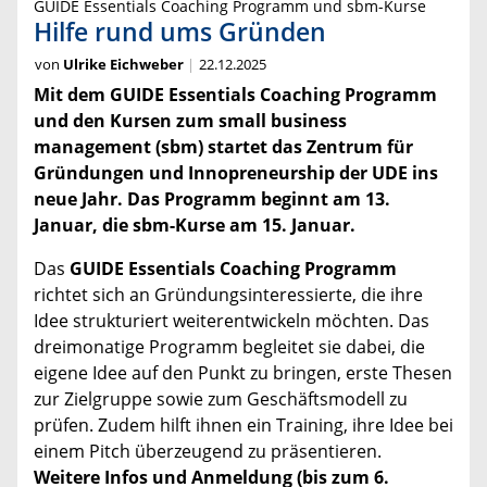
GUIDE Essentials Coaching Programm und sbm-Kurse
Hilfe rund ums Gründen
von
Ulrike Eichweber
22.12.2025
Mit dem GUIDE Essentials Coaching Programm
und den Kursen zum small business
management (sbm) startet das Zentrum für
Gründungen und Innopreneurship der UDE ins
neue Jahr. Das Programm beginnt am 13.
Januar, die sbm-Kurse am 15. Januar.
Das
GUIDE Essentials Coaching Programm
richtet sich an Gründungsinteressierte, die ihre
Idee strukturiert weiterentwickeln möchten. Das
dreimonatige Programm begleitet sie dabei, die
eigene Idee auf den Punkt zu bringen, erste Thesen
zur Zielgruppe sowie zum Geschäftsmodell zu
prüfen. Zudem hilft ihnen ein Training, ihre Idee bei
einem Pitch überzeugend zu präsentieren.
Weitere Infos und Anmeldung (bis zum 6.