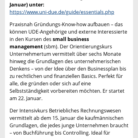
Januar) unter:
https://www.uni-due.de/guide/essentials.php
Praxisnah Gründungs-Know-how aufbauen – das
können UDE-Angehörige und externe Interessierte
in den Kursen des
small business
management
(sbm). Der Orientierungskurs
Unternehmertum vermittelt über sechs Monate
hinweg die Grundlagen des unternehmerischen
Denkens – von der Idee über den Businessplan bis
zu rechtlichen und finanziellen Basics. Perfekt für
alle, die gründen oder sich auf eine
Selbstständigkeit vorbereiten möchten. Er startet
am 22. Januar.
Der Intensivkurs Betriebliches Rechnungswesen
vermittelt ab dem 15. Januar die kaufmännischen
Grundlagen, die jedes junge Unternehmen braucht
– von Buchführung bis Controlling. Ideal für