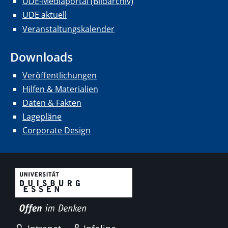
UDE-Mediaportal (Bildarchiv)
UDE aktuell
Veranstaltungskalender
Downloads
Veröffentlichungen
Hilfen & Materialien
Daten & Fakten
Lagepläne
Corporate Design