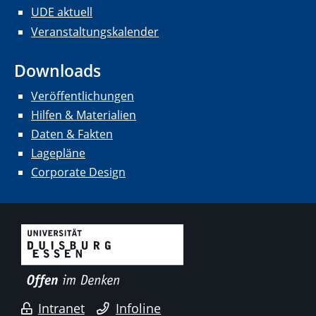
UDE aktuell
Veranstaltungskalender
Downloads
Veröffentlichungen
Hilfen & Materialien
Daten & Fakten
Lagepläne
Corporate Design
Intranet
Infoline