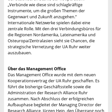
„Verbünde wie diese sind schlagkräftige
Instrumente, um die großen Themen der
Gegenwart und Zukunft anzugehen.“
Internationale Netzwerke spielen dabei eine
zentrale Rolle. Mit den drei Verbindungsbüros für
die Regionen Nordamerika, Lateinamerika und
Osteuropa/Zentralasien sieht sie Chancen, die
strategische Vernetzung der UA Ruhr weiter
auszubauen.
Über das Management Office
Das Management Office wurde mit dem neuen
Kooperationsvertrag der UA Ruhr geschaffen. Es
führt die bisherige Geschäftsstelle sowie die
Administration der Research Alliance Ruhr
zusammen. Nach Abschluss der erfolgreichen
Aufbauphase begleitet der Managing Director der
Research Alliance, Jürgen Hein, den Übergang noch