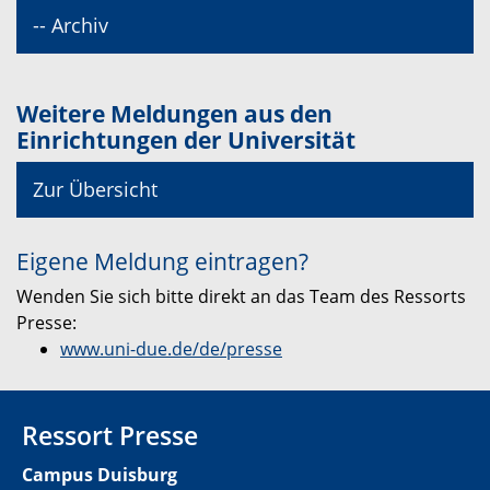
-- Archiv
Weitere Meldungen aus den
Einrichtungen der Universität
Zur Übersicht
Eigene Meldung eintragen?
Wenden Sie sich bitte direkt an das Team des Ressorts
Presse:
www.uni-due.de/de/presse
Ressort Presse
Campus Duisburg