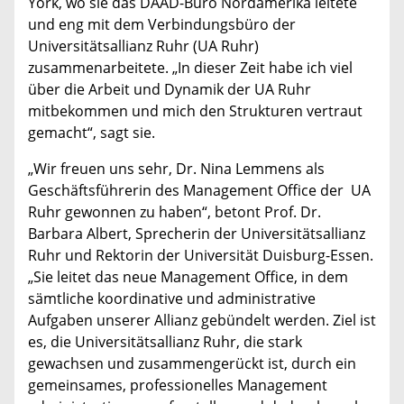
York, wo sie das DAAD-Büro Nordamerika leitete
und eng mit dem Verbindungsbüro der
Universitätsallianz Ruhr (UA Ruhr)
zusammenarbeitete. „In dieser Zeit habe ich viel
über die Arbeit und Dynamik der UA Ruhr
mitbekommen und mich den Strukturen vertraut
gemacht“, sagt sie.
„Wir freuen uns sehr, Dr. Nina Lemmens als
Geschäftsführerin des Management Office der UA
Ruhr gewonnen zu haben“, betont Prof. Dr.
Barbara Albert, Sprecherin der Universitätsallianz
Ruhr und Rektorin der Universität Duisburg-Essen.
„Sie leitet das neue Management Office, in dem
sämtliche koordinative und administrative
Aufgaben unserer Allianz gebündelt werden. Ziel ist
es, die Universitätsallianz Ruhr, die stark
gewachsen und zusammengerückt ist, durch ein
gemeinsames, professionelles Management