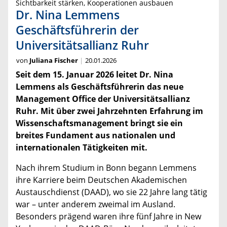
Sichtbarkeit stärken, Kooperationen ausbauen
Dr. Nina Lemmens
Geschäftsführerin der
Universitätsallianz Ruhr
von
Juliana Fischer
20.01.2026
Seit dem 15. Januar 2026 leitet Dr. Nina
Lemmens als Geschäftsführerin das neue
Management Office der Universitätsallianz
Ruhr. Mit über zwei Jahrzehnten Erfahrung im
Wissenschaftsmanagement bringt sie ein
breites Fundament aus nationalen und
internationalen Tätigkeiten mit.
Nach ihrem Studium in Bonn begann Lemmens
ihre Karriere beim Deutschen Akademischen
Austauschdienst (DAAD), wo sie 22 Jahre lang tätig
war – unter anderem zweimal im Ausland.
Besonders prägend waren ihre fünf Jahre in New