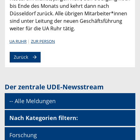
bis Ende des Monats und kehrt dann nach
Düsseldorf zurück. Alle übrigen Mitarbeiter*innen
sind unter Leitung der neuen Geschäftsführung
weiter für die UA Ruhr tätig.
UA RUHR
ZUR PERSON
Zurück
Der zentrale UDE-Newsstream
-- Alle Meldungen
Nach Kategorien filtern:
Forschung