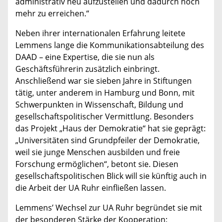
administrativ neu aufzustellen und dadurch noch
mehr zu erreichen.“
Neben ihrer internationalen Erfahrung leitete
Lemmens lange die Kommunikationsabteilung des
DAAD – eine Expertise, die sie nun als
Geschäftsführerin zusätzlich einbringt.
Anschließend war sie sieben Jahre in Stiftungen
tätig, unter anderem in Hamburg und Bonn, mit
Schwerpunkten in Wissenschaft, Bildung und
gesellschaftspolitischer Vermittlung. Besonders
das Projekt „Haus der Demokratie“ hat sie geprägt:
„Universitäten sind Grundpfeiler der Demokratie,
weil sie junge Menschen ausbilden und freie
Forschung ermöglichen“, betont sie. Diesen
gesellschaftspolitischen Blick will sie künftig auch in
die Arbeit der UA Ruhr einfließen lassen.
Lemmens’ Wechsel zur UA Ruhr begründet sie mit
der besonderen Stärke der Kooperation: