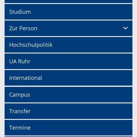
Studium
Zur Person
Hochschulpolitik
UA Ruhr
International
Campus
Transfer
Termine