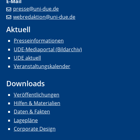
E-Mail
presse@uni-due.de
webredaktion@uni-due.de
Aktuell
Presseinformationen
UDE-Mediaportal (Bildarchiv)
UDE aktuell
Veranstaltungskalender
Downloads
Veröffentlichungen
Hilfen & Materialien
Daten & Fakten
Lagepläne
Corporate Design