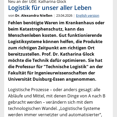
Neu an der UDE: Katharina Glock
Logistik für unser aller Leben
von
Dr. Alexandra Nießen
23.04.2026
English version
Fehlen benötigte Waren im Krankenhaus oder
beim Katastrophenschutz, kann das
Menschenleben kosten.
Gut funktionierende
Logistiksysteme können helfen, die Produkte
zum richtigen Zeitpunkt am richtigen Ort
bereitzustellen. Prof. Dr. Katharina Glock
möchte die Technik dafür optimieren. Sie hat
die Professur für "Technische Logistik" an der
Fakultät für Ingenieurwissenschaften der
Universität Duisburg-Essen angenommen.
Logistische Prozesse – oder anders gesagt: alle
Abläufe und Mittel, mit denen Dinge von A nach B
gebracht werden – verändern sich mit dem
technologischen Wandel. „Logistische Systeme
werden immer vernetzter und automatisierter“,