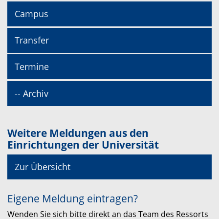
Campus
Transfer
Termine
-- Archiv
Weitere Meldungen aus den
Einrichtungen der Universität
Zur Übersicht
Eigene Meldung eintragen?
Wenden Sie sich bitte direkt an das Team des Ressorts