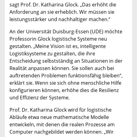
sagt Prof. Dr. Katharina Glock. „Das erhöht die
Anforderung an sie erheblich. Wir müssen sie
leistungsstärker und nachhaltiger machen.“
An der Universität Duisburg-Essen (UDE) möchte
Professorin Glock logistische Systeme neu
gestalten. „Meine Vision ist es, intelligente
Logistiksysteme zu gestalten, die ihre
Entscheidung selbstständig an Situationen in der
Realität anpassen können. Sie sollen auch bei
auftretenden Problemen funktionsfähig bleiben“,
erklärt sie. Wenn sie sich ohne menschliche Hilfe
konfigurieren können, erhöhe dies die Resilienz
und Effizienz der Systeme.
Prof. Dr. Katharina Glock wird für logistische
Abläufe etwa neue mathematische Modelle
entwickeln, mit denen die realen Prozesse am
Computer nachgebildet werden können. „Wir