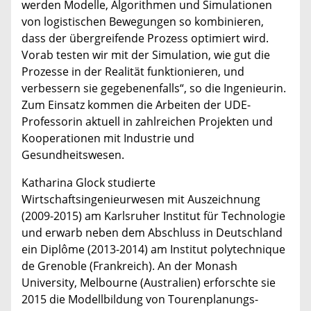
werden Modelle, Algorithmen und Simulationen
von logistischen Bewegungen so kombinieren,
dass der übergreifende Prozess optimiert wird.
Vorab testen wir mit der Simulation, wie gut die
Prozesse in der Realität funktionieren, und
verbessern sie gegebenenfalls“, so die Ingenieurin.
Zum Einsatz kommen die Arbeiten der UDE-
Professorin aktuell in zahlreichen Projekten und
Kooperationen mit Industrie und
Gesundheitswesen.
Katharina Glock studierte
Wirtschaftsingenieurwesen mit Auszeichnung
(2009-2015) am Karlsruher Institut für Technologie
und erwarb neben dem Abschluss in Deutschland
ein Diplôme (2013-2014) am Institut polytechnique
de Grenoble (Frankreich). An der Monash
University, Melbourne (Australien) erforschte sie
2015 die Modellbildung von Tourenplanungs-