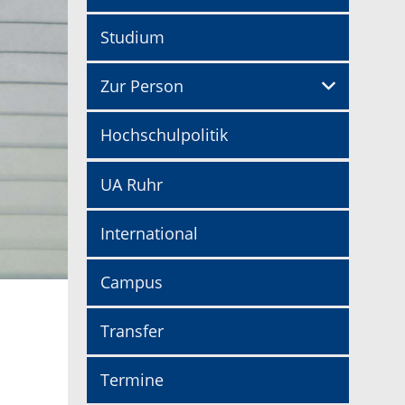
Studium
Zur Person
Hochschulpolitik
UA Ruhr
International
Campus
Transfer
Termine