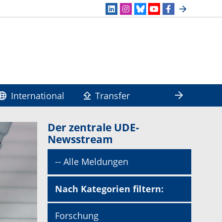
International
Transfer
Der zentrale UDE-
Newsstream
-- Alle Meldungen
Nach Kategorien filtern:
Forschung