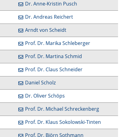
Dr. Anne-Kristin Pusch
Dr. Andreas Reichert
Arndt von Scheidt
Prof. Dr. Marika Schleberger
Prof. Dr. Martina Schmid
Prof. Dr. Claus Schneider
Daniel Scholz
Dr. Oliver Schöps
Prof. Dr. Michael Schreckenberg
Prof. Dr. Klaus Sokolowski-Tinten
Prof. Dr. Björn Sothmann