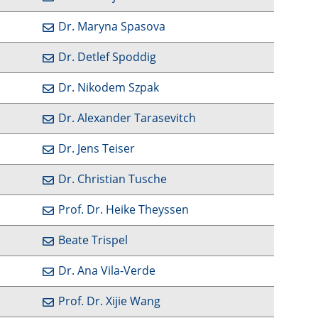
Dr. Maryna Spasova
Dr. Detlef Spoddig
Dr. Nikodem Szpak
Dr. Alexander Tarasevitch
Dr. Jens Teiser
Dr. Christian Tusche
Prof. Dr. Heike Theyssen
Beate Trispel
Dr. Ana Vila-Verde
Prof. Dr. Xijie Wang