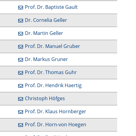
Prof. Dr. Baptiste Gault
Dr. Cornelia Geller
Dr. Martin Geller
Prof. Dr. Manuel Gruber
Dr. Markus Gruner
Prof. Dr. Thomas Guhr
Prof. Dr. Hendrik Haertig
Christoph Höfges
Prof. Dr. Klaus Hornberger
Prof. Dr. Horn-von Hoegen