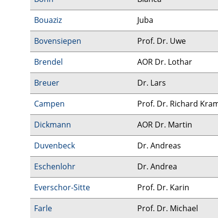
Bouaziz
Juba
Bovensiepen
Prof. Dr. Uwe
Brendel
AOR Dr. Lothar
Breuer
Dr. Lars
Campen
Prof. Dr. Richard Kra
Dickmann
AOR Dr. Martin
Duvenbeck
Dr. Andreas
Eschenlohr
Dr. Andrea
Everschor-Sitte
Prof. Dr. Karin
Farle
Prof. Dr. Michael