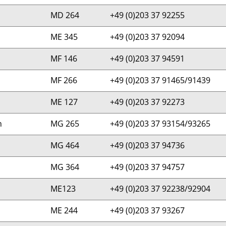
MD 264
+49 (0)203 37 92255
ME 345
+49 (0)203 37 92094
MF 146
+49 (0)203 37 94591
MF 266
+49 (0)203 37 91465/91439
ME 127
+49 (0)203 37 92273
n
MG 265
+49 (0)203 37 93154/93265
MG 464
+49 (0)203 37 94736
MG 364
+49 (0)203 37 94757
ME123
+49 (0)203 37 92238/92904
ME 244
+49 (0)203 37 93267