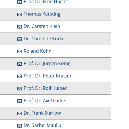
Prof. Dr. Fred Hucht
Thomas Kersting
Dr. Carsten Klein
Dr. Christine Koch
Roland Kohn
Prof. Dr. Jürgen König
Prof. Dr. Peter Kratzer
Prof. Dr. Rolf Kuiper
Prof. Dr. Axel Lorke
Dr. Frank Marlow
Dr. Bärbel Maullu