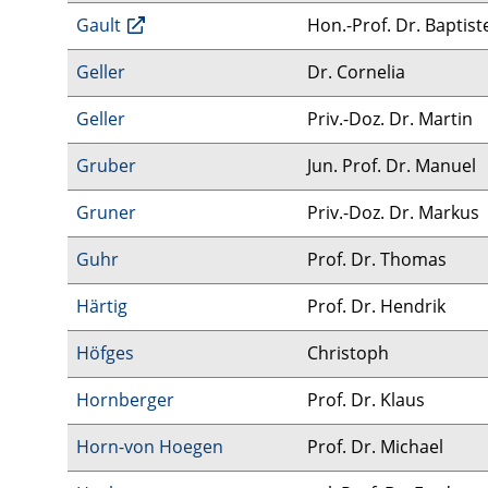
Gault
Hon.-Prof. Dr. Baptist
Geller
Dr. Cornelia
Geller
Priv.-Doz. Dr. Martin
Gruber
Jun. Prof. Dr. Manuel
Gruner
Priv.-Doz. Dr. Markus
Guhr
Prof. Dr. Thomas
Härtig
Prof. Dr. Hendrik
Höfges
Christoph
Hornberger
Prof. Dr. Klaus
Horn-von Hoegen
Prof. Dr. Michael