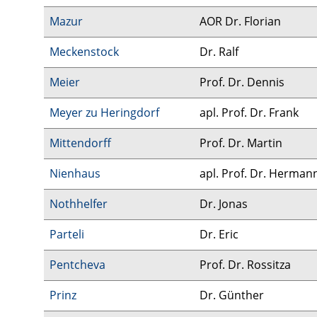
Mazur
AOR Dr. Florian
Meckenstock
Dr. Ralf
Meier
Prof. Dr. Dennis
Meyer zu Heringdorf
apl. Prof. Dr. Frank
Mittendorff
Prof. Dr. Martin
Nienhaus
apl. Prof. Dr. Herman
Nothhelfer
Dr. Jonas
Parteli
Dr. Eric
Pentcheva
Prof. Dr. Rossitza
Prinz
Dr. Günther