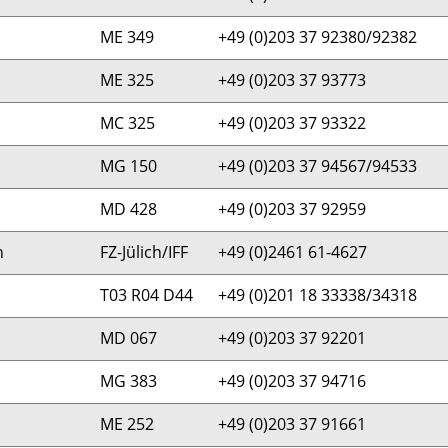
ME 349
+49 (0)203 37 92380/92382
ME 325
+49 (0)203 37 93773
MC 325
+49 (0)203 37 93322
MG 150
+49 (0)203 37 94567/94533
MD 428
+49 (0)203 37 92959
n
FZ-Jülich/IFF
+49 (0)2461 61-4627
T03 R04 D44
+49 (0)201 18 33338/34318
MD 067
+49 (0)203 37 92201
MG 383
+49 (0)203 37 94716
ME 252
+49 (0)203 37 91661