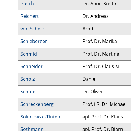
Pusch
Dr. Anne-Kristin
Reichert
Dr. Andreas
von Scheidt
Arndt
Schleberger
Prof. Dr. Marika
Schmid
Prof. Dr. Martina
Schneider
Prof. Dr. Claus M.
Scholz
Daniel
Schöps
Dr. Oliver
Schreckenberg
Prof. i.R. Dr. Michael
Sokolowski-Tinten
apl. Prof. Dr. Klaus
Sothmann
apl. Prof. Dr. Björn