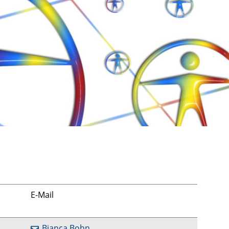
E-Mail
Bianca Bohn