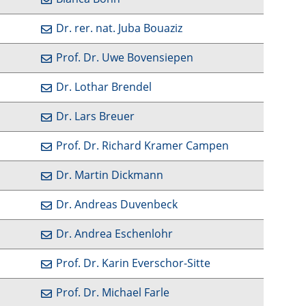
Dr. rer. nat. Juba Bouaziz
Prof. Dr. Uwe Bovensiepen
Dr. Lothar Brendel
Dr. Lars Breuer
Prof. Dr. Richard Kramer Campen
Dr. Martin Dickmann
Dr. Andreas Duvenbeck
Dr. Andrea Eschenlohr
Prof. Dr. Karin Everschor-Sitte
Prof. Dr. Michael Farle