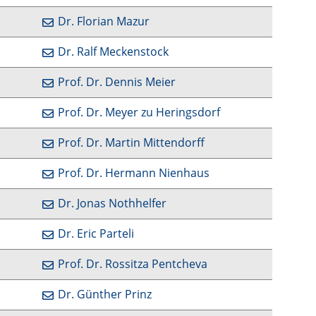
Dr. Florian Mazur
Dr. Ralf Meckenstock
Prof. Dr. Dennis Meier
Prof. Dr. Meyer zu Heringsdorf
Prof. Dr. Martin Mittendorff
Prof. Dr. Hermann Nienhaus
Dr. Jonas Nothhelfer
Dr. Eric Parteli
Prof. Dr. Rossitza Pentcheva
Dr. Günther Prinz