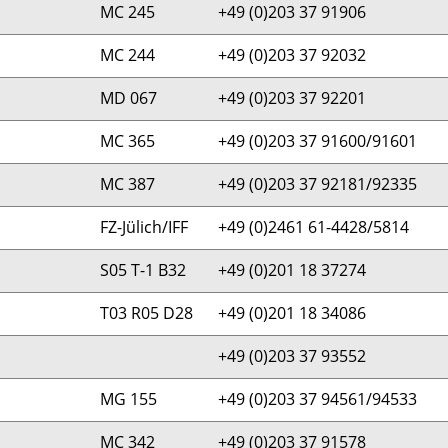
MC 245
+49 (0)203 37 91906
MC 244
+49 (0)203 37 92032
MD 067
+49 (0)203 37 92201
MC 365
+49 (0)203 37 91600/91601
MC 387
+49 (0)203 37 92181/92335
FZ-Jülich/IFF
+49 (0)2461 61-4428/5814
S05 T-1 B32
+49 (0)201 18 37274
T03 R05 D28
+49 (0)201 18 34086
+49 (0)203 37 93552
MG 155
+49 (0)203 37 94561/94533
MC 342
+49 (0)203 37 91578