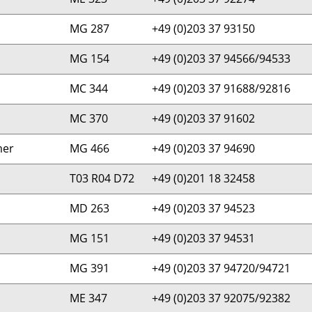
MG 287
+49 (0)203 37 93150
MG 154
+49 (0)203 37 94566/94533
MC 344
+49 (0)203 37 91688/92816
MC 370
+49 (0)203 37 91602
mer
MG 466
+49 (0)203 37 94690
T03 R04 D72
+49 (0)201 18 32458
MD 263
+49 (0)203 37 94523
MG 151
+49 (0)203 37 94531
MG 391
+49 (0)203 37 94720/94721
ME 347
+49 (0)203 37 92075/92382