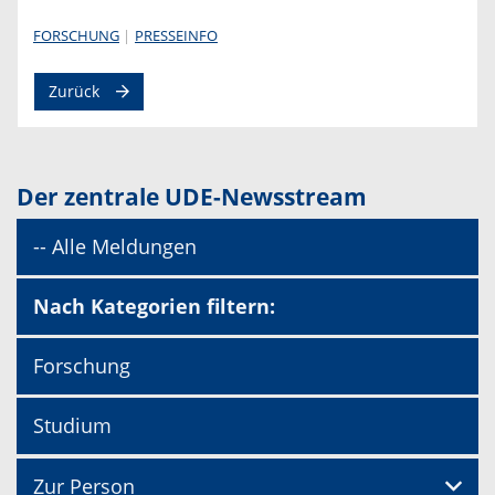
FORSCHUNG
PRESSEINFO
Zurück
Der zentrale UDE-Newsstream
-- Alle Meldungen
Nach Kategorien filtern:
Forschung
Studium
Zur Person