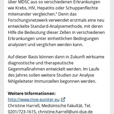
über MDSC aus so verschiedenen Erkrankungen
wie Krebs, HIV, Hepatitis oder Schuppenflechte
miteinander vergleichen.“ Denn das
Forschungsnetzwerk verwendet erstmals eine neu
entwickelte Standard-Analysemethode, mit deren
Hilfe die Bedeutung dieser Zellen in verschiedenen
Erkrankungen unter einheitlichen Bedingungen
analysiert und verglichen werden kann.
Auf dieser Basis können dann in Zukunft wirksame
diagnostische und therapeutische
Gegenmaßnahmen entwickelt werden. Im Laufe
des Jahres sollen weitere Studien zur Analyse
fehlgeleiteter Immunzellen begonnen werden.
Weitere Informationen:
http://www.mye-euniter.eu
Christine Harrell, Medizinische Fakultät, Tel.
0201/723-1615, christine.harrell@uni-due.de