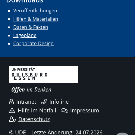
Veröffentlichungen
Hilfen & Materialien
Daten & Fakten
Lagepläne
Corporate Design
Intranet
Infoline
Hilfe im Notfall
Impressum
Datenschutz
© UDE
Letzte Änderung: 24.07.2026