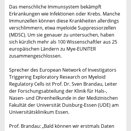
Das menschliche Immunsystem bekämpft
Erkrankungen wie Infektionen oder Krebs. Manche
Immunzellen können diese Krankheiten allerdings
verschlimmern, etwa myeloide Suppressorzellen
(MDSC). Um sie genauer zu untersuchen, haben
sich kürzlich mehr als 100 Wissenschaftler aus 25
europäischen Ländern zu Mye-EUNITER
zusammengeschlossen.
Sprecher des European Network of Investigators
Triggering Exploratory Research on Myeloid
Regulatory Cells ist Prof. Dr. Sven Brandau, Leiter
der Forschungsabteilung der Klinik für Hals-,
Nasen- und Ohrenheilkunde in der Medizinischen
Fakultät der Universität Duisburg-Essen (UDE) am
Universitätsklinikum Essen.
Prof. Brandau: „Bald können wir erstmals Daten