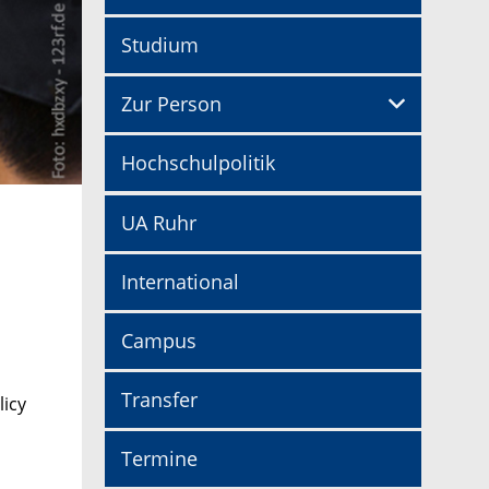
Studium
Zur Person
Hochschulpolitik
UA Ruhr
International
Campus
Transfer
licy
Termine