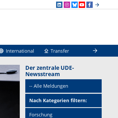
International
Transfer
Der zentrale UDE-
Newsstream
-- Alle Meldungen
Nach Kategorien filtern:
Forschung