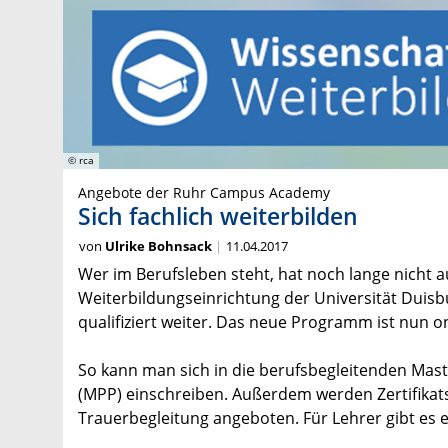
© rca
Angebote der Ruhr Campus Academy
Sich fachlich weiterbilden
von
Ulrike Bohnsack
11.04.2017
Wer im Berufsleben steht, hat noch lange nicht 
Weiterbildungseinrichtung der Universität Duisb
qualifiziert weiter. Das neue Programm ist nun on
So kann man sich in die berufsbegleitenden Mast
(MPP) einschreiben. Außerdem werden Zertifika
Trauerbegleitung angeboten. Für Lehrer gibt es 