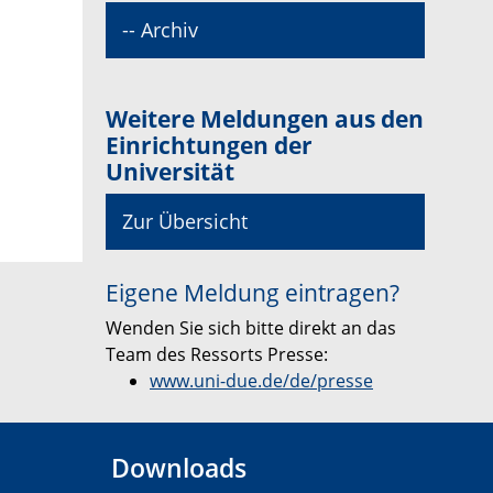
-- Archiv
Weitere Meldungen aus den
Einrichtungen der
Universität
Zur Übersicht
Eigene Meldung eintragen?
Wenden Sie sich bitte direkt an das
Team des Ressorts Presse:
www.uni-due.de/de/presse
Downloads