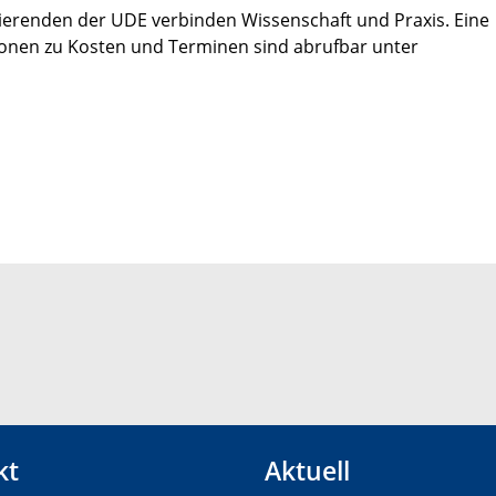
ierenden der UDE verbinden Wissenschaft und Praxis. Eine
ionen zu Kosten und Terminen sind abrufbar unter
kt
Aktuell