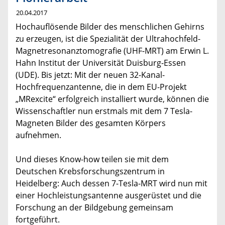
20.04.2017
Hochauflösende Bilder des menschlichen Gehirns
zu erzeugen, ist die Spezialität der Ultrahochfeld-
Magnetresonanztomografie (UHF-MRT) am Erwin L.
Hahn Institut der Universität Duisburg-Essen
(UDE). Bis jetzt: Mit der neuen 32-Kanal-
Hochfrequenzantenne, die in dem EU-Projekt
„MRexcite“ erfolgreich installiert wurde, können die
Wissenschaftler nun erstmals mit dem 7 Tesla-
Magneten Bilder des gesamten Körpers
aufnehmen.
Und dieses Know-how teilen sie mit dem
Deutschen Krebsforschungszentrum in
Heidelberg: Auch dessen 7-Tesla-MRT wird nun mit
einer Hochleistungsantenne ausgerüstet und die
Forschung an der Bildgebung gemeinsam
fortgeführt.