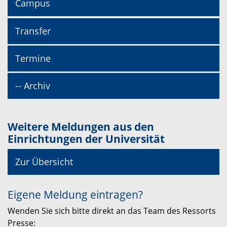
Campus
Transfer
Termine
-- Archiv
Weitere Meldungen aus den
Einrichtungen der Universität
Zur Übersicht
Eigene Meldung eintragen?
Wenden Sie sich bitte direkt an das Team des Ressorts
Presse: