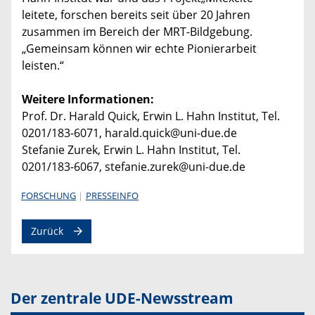
leitete, forschen bereits seit über 20 Jahren
zusammen im Bereich der MRT-Bildgebung.
„Gemeinsam können wir echte Pionierarbeit
leisten.“
Weitere Informationen:
Prof. Dr. Harald Quick, Erwin L. Hahn Institut, Tel.
0201/183-6071, harald.quick@uni-due.de
Stefanie Zurek, Erwin L. Hahn Institut, Tel.
0201/183-6067, stefanie.zurek@uni-due.de
FORSCHUNG
PRESSEINFO
Zurück
Der zentrale UDE-Newsstream