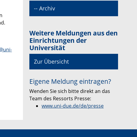
-- Archiv
in
nd.
Weitere Meldungen aus den
Einrichtungen der
Universität
@uni-
Zur Übersicht
Eigene Meldung eintragen?
Wenden Sie sich bitte direkt an das
Team des Ressorts Presse:
www.uni-due.de/de/presse