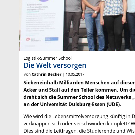
Logistik-Summer School
Die Welt versorgen
von
Cathrin Becker
10.05.2017
Siebeneinhalb Milliarden Menschen auf diese
Acker und Stall auf den Teller kommen. Um di
dreht sich die Summer School des Netzwerks „E
an der Universität Duisburg-Essen (UDE).
Wie wird die Lebensmittelversorgung künftig in
verknappen sich oder verschwinden komplett? W
Dies sind die Leitfragen, die Studierende und Wis