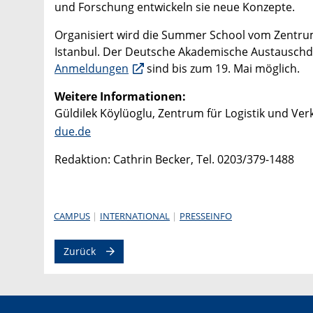
und Forschung entwickeln sie neue Konzepte.
Organisiert wird die Summer School vom Zentrum 
Istanbul. Der Deutsche Akademische Austauschd
Anmeldungen
sind bis zum 19. Mai möglich.
Weitere Informationen:
Güldilek Köylüoglu, Zentrum für Logistik und Ver
due.de
Redaktion: Cathrin Becker, Tel. 0203/379-1488
CAMPUS
INTERNATIONAL
PRESSEINFO
Zurück