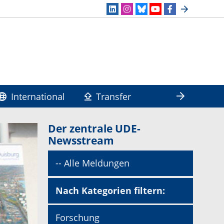
International
Transfer
Der zentrale UDE-
Newsstream
-- Alle Meldungen
Nach Kategorien filtern:
Forschung