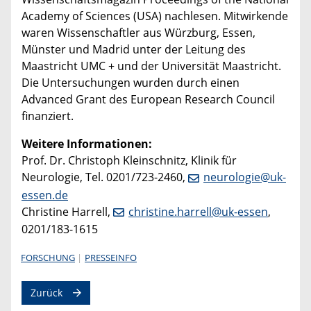
Academy of Sciences (USA) nachlesen. Mitwirkende
waren Wissenschaftler aus Würzburg, Essen,
Münster und Madrid unter der Leitung des
Maastricht UMC + und der Universität Maastricht.
Die Untersuchungen wurden durch einen
Advanced Grant des European Research Council
finanziert.
Weitere Informationen:
Prof. Dr. Christoph Kleinschnitz, Klinik für
Neurologie, Tel. 0201/723-2460,
neurologie@uk-
essen.de
Christine Harrell,
christine.harrell@uk-essen
,
0201/183-1615
FORSCHUNG
PRESSEINFO
Zurück