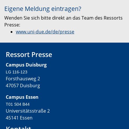
Eigene Meldung eintragen?
Wenden Sie sich bitte direkt an das Team des Ressorts
Presse:
www.uni-due.de/de/presse
Ressort Presse
Campus Duisburg
LG 116-123
Forsthausweg 2
47057 Duisburg
Campus Essen
T01 S04 B44
Universitätsstraße 2
45141 Essen
Kontakt