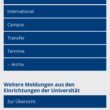
International
Campus
Transfer
Termine
-- Archiv
Weitere Meldungen aus den
Einrichtungen der Universität
Zur Übersicht