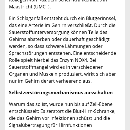
Maastricht (UMC+).
Ein Schlaganfall entsteht durch ein Blutgerinnsel,
das eine Arterie im Gehirn verschließt. Durch die
Sauerstoffunterversorgung können Teile des
Gehirns absterben oder dauerhaft geschädigt
werden, so dass schwere Lähmungen oder
Sprachstörungen entstehen. Eine entscheidende
Rolle spielt hierbei das Enzym NOX4. Bei
Sauerstoffmangel wird es in verschiedenen
Organen und Muskeln produziert, wirkt sich aber
nur im Gehirn derart verheerend aus.
Selbstzerstörungsmechanismus ausschalten
Warum das so ist, wurde nun bis auf Zell-Ebene
entschlüsselt: Es zerstört die Blut-Hirn-Schranke,
die das Gehirn vor Infektionen schützt und die
Signalübertragung für Hirnfunktionen