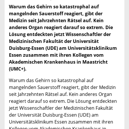
Warum das Gehirn so katastrophal auf
mangelnden Sauerstoff reagiert, gibt der
Medizin seit Jahrzehnten Rätsel auf. Kein
anderes Organ reagiert darauf so extrem. Die
Lösung entdeckten jetzt Wissenschaftler der
Medizinischen Fakultät der Universität
Duisburg-Essen (UDE) am Universitätsklinikum
Essen zusammen mit ihren Kollegen vom
Akademischen Krankenhaus in Maastricht
(UMC+).
Warum das Gehirn so katastrophal auf
mangelnden Sauerstoff reagiert, gibt der Medizin
seit Jahrzehnten Rätsel auf. Kein anderes Organ
reagiert darauf so extrem. Die Lösung entdeckten
jetzt Wissenschaftler der Medizinischen Fakultät
der Universität Duisburg-Essen (UDE) am
Universitätsklinikum Essen zusammen mit ihren
Kollegen vom Akademischen Krankenhaus in