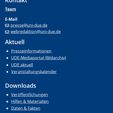
Team
E-Mail
presse@uni-due.de
webredaktion@uni-due.de
Aktuell
Presseinformationen
UDE-Mediaportal (Bildarchiv)
UDE aktuell
Veranstaltungskalender
Downloads
Veröffentlichungen
Hilfen & Materialien
Daten & Fakten