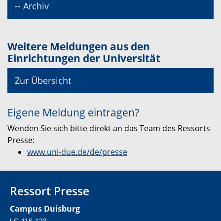
-- Archiv
Weitere Meldungen aus den
Einrichtungen der Universität
Zur Übersicht
Eigene Meldung eintragen?
Wenden Sie sich bitte direkt an das Team des Ressorts
Presse:
www.uni-due.de/de/presse
Ressort Presse
Campus Duisburg
LG 116-123