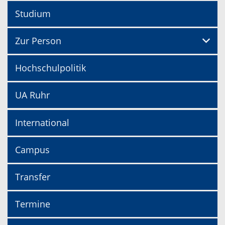
Studium
Zur Person
Hochschulpolitik
UA Ruhr
International
Campus
Transfer
Termine