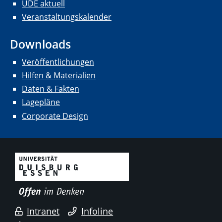
UDE aktuell
Veranstaltungskalender
Downloads
Veröffentlichungen
Hilfen & Materialien
Daten & Fakten
Lagepläne
Corporate Design
Intranet
Infoline