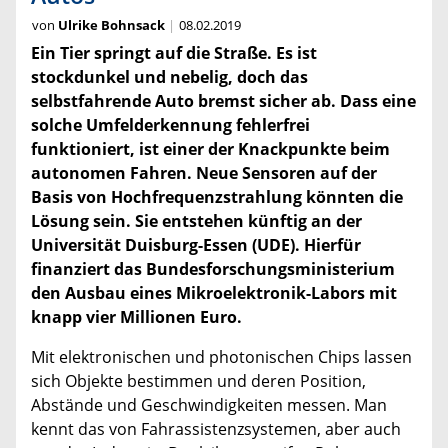
von
Ulrike Bohnsack
08.02.2019
Ein Tier springt auf die Straße. Es ist
stockdunkel und nebelig, doch das
selbstfahrende Auto bremst sicher ab. Dass eine
solche Umfelderkennung fehlerfrei
funktioniert, ist einer der Knackpunkte beim
autonomen Fahren. Neue Sensoren auf der
Basis von Hochfrequenzstrahlung könnten die
Lösung sein. Sie entstehen künftig an der
Universität Duisburg-Essen (UDE). Hierfür
finanziert das Bundesforschungsministerium
den Ausbau eines Mikroelektronik-Labors mit
knapp vier Millionen Euro.
Mit elektronischen und photonischen Chips lassen
sich Objekte bestimmen und deren Position,
Abstände und Geschwindigkeiten messen. Man
kennt das von Fahrassistenzsystemen, aber auch