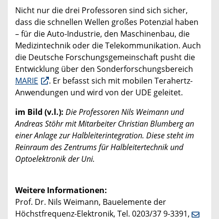
Nicht nur die drei Professoren sind sich sicher,
dass die schnellen Wellen großes Potenzial haben
– für die Auto-Industrie, den Maschinenbau, die
Medizintechnik oder die Telekommunikation. Auch
die Deutsche Forschungsgemeinschaft pusht die
Entwicklung über den Sonderforschungsbereich
MARIE
. Er befasst sich mit mobilen Terahertz-
Anwendungen und wird von der UDE geleitet.
im Bild (v.l.):
Die Professoren Nils Weimann und
Andreas Stöhr mit Mitarbeiter Christian Blumberg an
einer Anlage zur Halbleiterintegration. Diese steht im
Reinraum des Zentrums für Halbleitertechnik und
Optoelektronik der Uni.
Weitere Informationen:
Prof. Dr. Nils Weimann, Bauelemente der
Höchstfrequenz-Elektronik, Tel. 0203/37 9-3391,