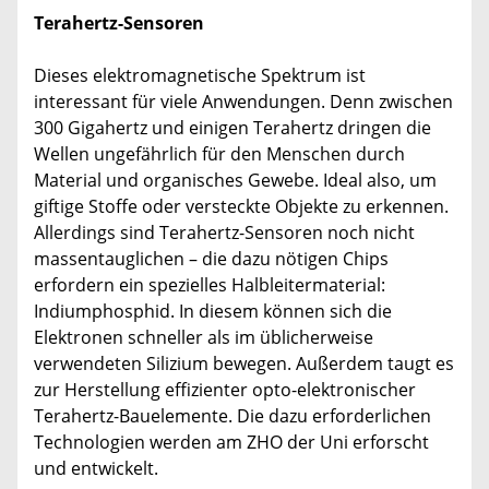
Terahertz-Sensoren
Dieses elektromagnetische Spektrum ist
interessant für viele Anwendungen. Denn zwischen
300 Gigahertz und einigen Terahertz dringen die
Wellen ungefährlich für den Menschen durch
Material und organisches Gewebe. Ideal also, um
giftige Stoffe oder versteckte Objekte zu erkennen.
Allerdings sind Terahertz-Sensoren noch nicht
massentauglichen – die dazu nötigen Chips
erfordern ein spezielles Halbleitermaterial:
Indiumphosphid. In diesem können sich die
Elektronen schneller als im üblicherweise
verwendeten Silizium bewegen. Außerdem taugt es
zur Herstellung effizienter opto-elektronischer
Terahertz-Bauelemente. Die dazu erforderlichen
Technologien werden am ZHO der Uni erforscht
und entwickelt.