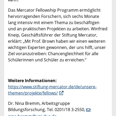
Das Mercator Fellowship Programm ermöglicht
hervorragenden Forschern, sich sechs Monate
lang intensiv mit einem Thema zu beschäftigen
und an praktischen Projekten zu arbeiten. Winfried
Kneip, Geschäftsführer der Stiftung Mercator,
erklärt: „Mit Prof. Brown haben wir einen weiteren
wichtigen Experten gewonnen, der uns hilft, unser
Ziel voranzutreiben: Chancengleichheit für alle
Schülerinnen und Schüler zu erreichen.“
Weitere Informationen:
https://www.stiftung-mercator.de/de/unsere-
themen/projekte/fellows/
Dr. Nina Bremm, Arbeitsgruppe
Bildungsforschung, Tel. 0201/18 3-2550,