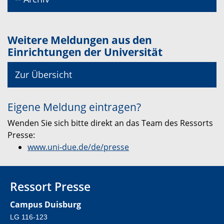
Weitere Meldungen aus den
Einrichtungen der Universität
Zur Übersicht
Eigene Meldung eintragen?
Wenden Sie sich bitte direkt an das Team des Ressorts
Presse:
www.uni-due.de/de/presse
Ressort Presse
Campus Duisburg
LG 116-123