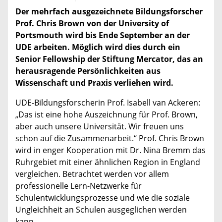
Der mehrfach ausgezeichnete Bildungsforscher
Prof. Chris Brown von der University of
Portsmouth wird bis Ende September an der
UDE arbeiten. Möglich wird dies durch ein
Senior Fellowship der Stiftung Mercator, das an
herausragende Persönlichkeiten aus
Wissenschaft und Praxis verliehen wird.
UDE-Bildungsforscherin Prof. Isabell van Ackeren:
„Das ist eine hohe Auszeichnung für Prof. Brown,
aber auch unsere Universität. Wir freuen uns
schon auf die Zusammenarbeit.“ Prof. Chris Brown
wird in enger Kooperation mit Dr. Nina Bremm das
Ruhrgebiet mit einer ähnlichen Region in England
vergleichen. Betrachtet werden vor allem
professionelle Lern-Netzwerke für
Schulentwicklungsprozesse und wie die soziale
Ungleichheit an Schulen ausgeglichen werden
kann.