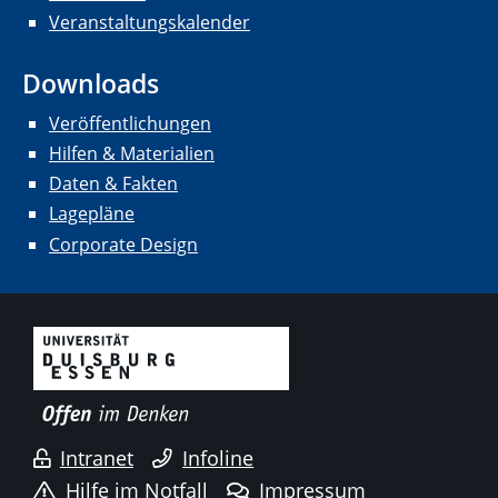
Veranstaltungskalender
Downloads
Veröffentlichungen
Hilfen & Materialien
Daten & Fakten
Lagepläne
Corporate Design
Intranet
Infoline
Hilfe im Notfall
Impressum