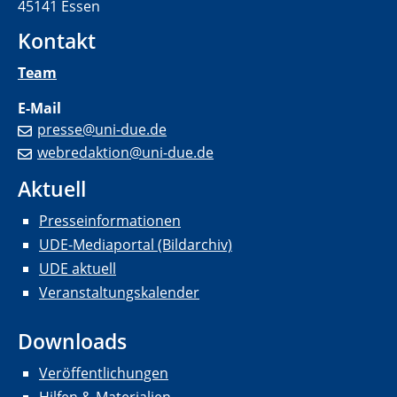
45141 Essen
Kontakt
Team
E-Mail
presse@uni-due.de
webredaktion@uni-due.de
Aktuell
Presseinformationen
UDE-Mediaportal (Bildarchiv)
UDE aktuell
Veranstaltungskalender
Downloads
Veröffentlichungen