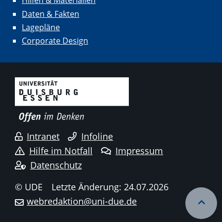
Hilfen & Materialien
Daten & Fakten
Lagepläne
Corporate Design
Intranet
Infoline
Hilfe im Notfall
Impressum
Datenschutz
© UDE
Letzte Änderung: 24.07.2026
webredaktion@uni-due.de