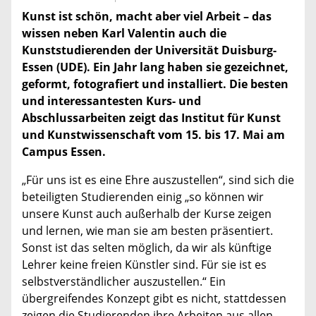
Kunst ist schön, macht aber viel Arbeit – das
wissen neben Karl Valentin auch die
Kunststudierenden der Universität Duisburg-
Essen (UDE). Ein Jahr lang haben sie gezeichnet,
geformt, fotografiert und installiert. Die besten
und interessantesten Kurs- und
Abschlussarbeiten zeigt das Institut für Kunst
und Kunstwissenschaft vom 15. bis 17. Mai am
Campus Essen.
„Für uns ist es eine Ehre auszustellen“, sind sich die
beteiligten Studierenden einig „so können wir
unsere Kunst auch außerhalb der Kurse zeigen
und lernen, wie man sie am besten präsentiert.
Sonst ist das selten möglich, da wir als künftige
Lehrer keine freien Künstler sind. Für sie ist es
selbstverständlicher auszustellen.“ Ein
übergreifendes Konzept gibt es nicht, stattdessen
zeigen die Studierenden ihre Arbeiten aus allen