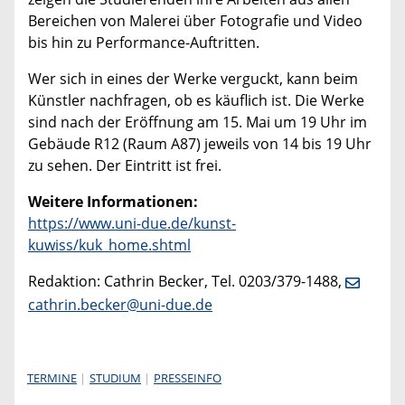
Bereichen von Malerei über Fotografie und Video
bis hin zu Performance-Auftritten.
Wer sich in eines der Werke verguckt, kann beim
Künstler nachfragen, ob es käuflich ist. Die Werke
sind nach der Eröffnung am 15. Mai um 19 Uhr im
Gebäude R12 (Raum A87) jeweils von 14 bis 19 Uhr
zu sehen. Der Eintritt ist frei.
Weitere Informationen:
https://www.uni-due.de/kunst-
kuwiss/kuk_home.shtml
Redaktion: Cathrin Becker, Tel. 0203/379-1488,
cathrin.becker@uni-due.de
TERMINE
STUDIUM
PRESSEINFO