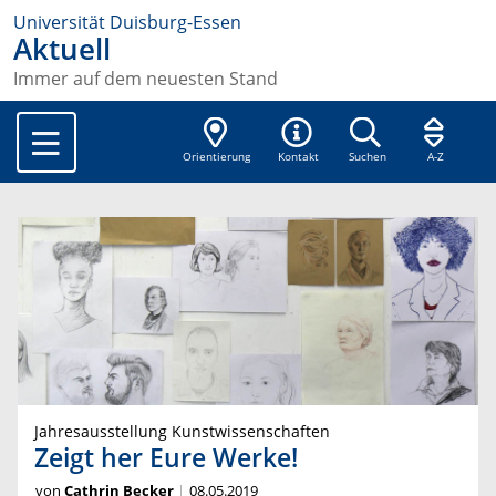
Universität Duisburg-Essen
Aktuell
Immer auf dem neuesten Stand
Orientierung
Kontakt
Suchen
A-Z
Jahresausstellung Kunstwissenschaften
Zeigt her Eure Werke!
von
Cathrin Becker
08.05.2019