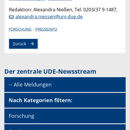
Redaktion: Alexandra Nießen, Tel. 0203/37 9-1487,
alexandra.niessen@uni-due.de
FORSCHUNG
PRESSEINFO
Zurück
Der zentrale UDE-Newsstream
-- Alle Meldungen
Nach Kategorien filtern:
Forschung