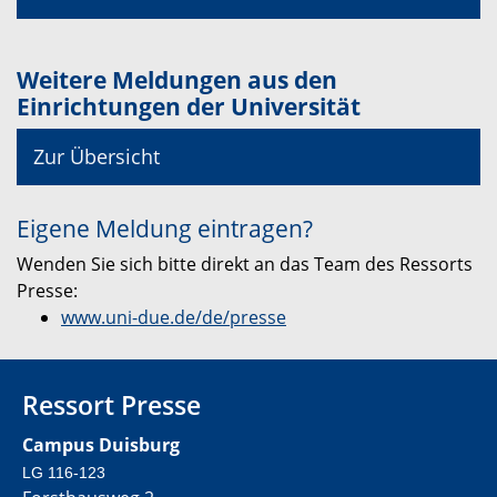
Weitere Meldungen aus den
Einrichtungen der Universität
Zur Übersicht
Eigene Meldung eintragen?
Wenden Sie sich bitte direkt an das Team des Ressorts
Presse:
www.uni-due.de/de/presse
Ressort Presse
Campus Duisburg
LG 116-123