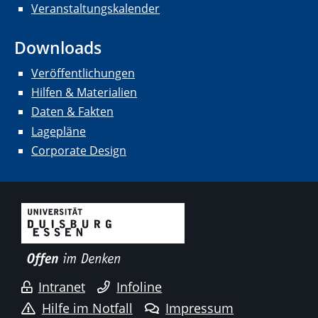
Veranstaltungskalender
Downloads
Veröffentlichungen
Hilfen & Materialien
Daten & Fakten
Lagepläne
Corporate Design
Intranet
Infoline
Hilfe im Notfall
Impressum