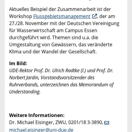
Aktuelles Beispiel der Zusammenarbeit ist der
Workshop
Flussgebietsmanagement
, der am
27./28. November mit der Deutschen Vereinigung
für Wasserwirtschaft am Campus Essen
durchgeführt wird. Themen sind u.a. die
Umgestaltung von Gewässern, das veränderte
Klima und der Wandel der Gesellschaft.
Im Bild:
UDE-Rektor Prof. Dr. Ulrich Radtke (l.) und Prof. Dr.
Norbert Jardin, Vorstandsvorsitzender des
Ruhrverbands, unterzeichnen das Memorandum of
Understanding.
Weitere Informationen:
Dr. Michael Eisinger, ZWU, 0201/18 3-3890,
michael.eisinger@uni-due.de