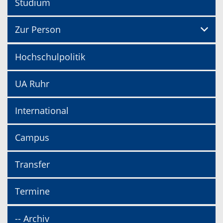
Studium
Zur Person
Hochschulpolitik
UA Ruhr
International
Campus
Transfer
Termine
-- Archiv