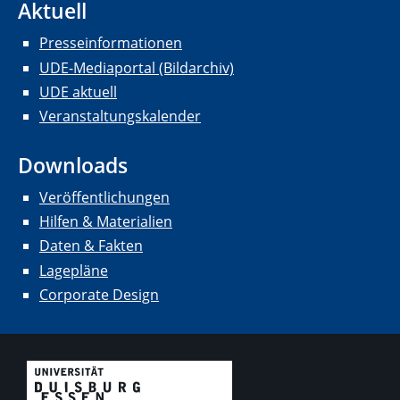
Aktuell
Presseinformationen
UDE-Mediaportal (Bildarchiv)
UDE aktuell
Veranstaltungskalender
Downloads
Veröffentlichungen
Hilfen & Materialien
Daten & Fakten
Lagepläne
Corporate Design