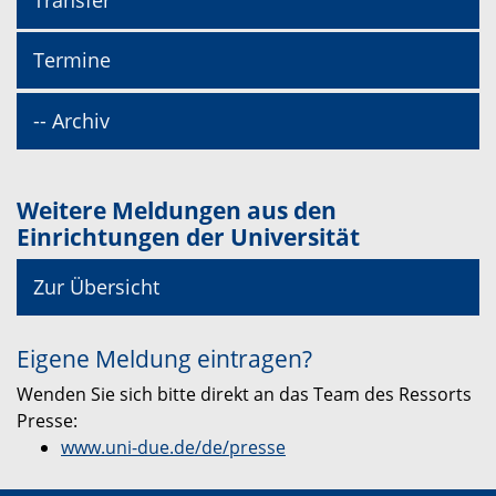
Transfer
Termine
-- Archiv
Weitere Meldungen aus den
Einrichtungen der Universität
Zur Übersicht
Eigene Meldung eintragen?
Wenden Sie sich bitte direkt an das Team des Ressorts
Presse:
www.uni-due.de/de/presse