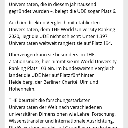
Universitäten, die in diesem Jahrtausend
gegründet wurden –, belegt die UDE sogar Platz 6.
Auch im direkten Vergleich mit etablierten
Universitäten, dem THE World University Ranking
2020, liegt die UDE nicht schlecht: Unter 1.397
Universitäten weltweit rangiert sie auf Platz 194.
Überzeugen kann sie besonders im THE-
Zitationsindex, hier nimmt sie im World University
Ranking Platz 103 ein. Im bundesweiten Vergleich
landet die UDE hier auf Platz fünf hinter
Heidelberg, der Berliner Charité, Ulm und
Hohenheim.
THE beurteilt die forschungsstärksten
Universitäten der Welt nach verschiedenen
universitären Dimensionen wie Lehre, Forschung,
Wissenstransfer und internationale Ausrichtung.
Die Bewertung erfolgt auf Grundlage von dreizehn