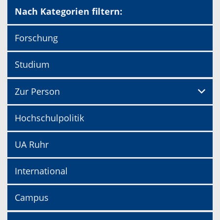
Nach Kategorien filtern:
Forschung
Studium
Zur Person
Hochschulpolitik
UA Ruhr
International
Campus