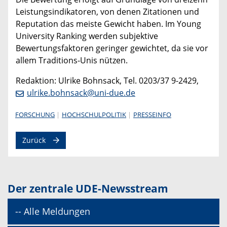
Leistungsindikatoren, von denen Zitationen und
Reputation das meiste Gewicht haben. Im Young
University Ranking werden subjektive
Bewertungsfaktoren geringer gewichtet, da sie vor
allem Traditions-Unis nützen.
Redaktion: Ulrike Bohnsack, Tel. 0203/37 9-2429,
ulrike.bohnsack@uni-due.de
FORSCHUNG
HOCHSCHULPOLITIK
PRESSEINFO
Zurück
Der zentrale UDE-Newsstream
-- Alle Meldungen