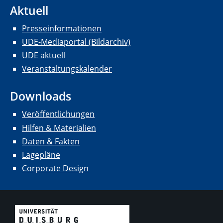
Aktuell
Presseinformationen
UDE-Mediaportal (Bildarchiv)
UDE aktuell
Veranstaltungskalender
Downloads
Veröffentlichungen
Hilfen & Materialien
Daten & Fakten
Lagepläne
Corporate Design