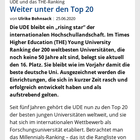
UDE und das THE-Ranking
Weiter unter den Top 20
von
Ulrike Bohnsack
25.06.2020
Die UDE bleibt ein „rising star“ der
internationalen Hochschullandschaft. Im Times
Higher Education (THE) Young University
Ranking der 200 weltbesten Universitäten, die
noch keine 50 Jahre alt sind, belegt sie aktuell
den 16. Platz. Sie bleibt wie im Vorjahr damit die
beste deutsche Uni. Ausgezeichnet werden die
Einrichtungen, die sich in kurzer Zeit rasch und
erfolgreich entwickelt haben und als
aufstrebend gelten.
Seit fünf Jahren gehört die UDE nun zu den Top 20
der besten jungen Universitäten weltweit, und sie
hat sich im internationalen Wettbewerb als
Forschungsuniversität etabliert. Betrachtet man
das Millennials-Ranking – das ist die Rangliste von