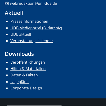
webredaktion@uni-due.de
Aktuell
Presseinformationen
UDE-Mediaportal (Bildarchiv)
UDE aktuell
Veranstaltungskalender
Downloads
Veröffentlichungen
Hilfen & Materialien
Daten & Fakten
Lagepläne
Corporate Design