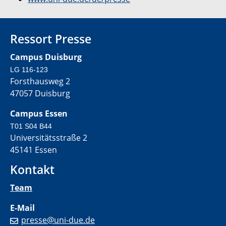
Ressort Presse
Campus Duisburg
LG 116-123
Forsthausweg 2
47057 Duisburg
Campus Essen
T01 S04 B44
Universitätsstraße 2
45141 Essen
Kontakt
Team
E-Mail
presse@uni-due.de