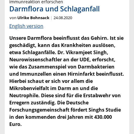
Immunreaktion erforschen
Darmflora und Schlaganfall
von
Ulrike Bohnsack
24.08.2020
English version
Unsere Darmflora beeinflusst das Gehirn. Ist sie
geschädigt, kann das Krankheiten auslösen,
etwa Schlaganfälle. Dr. Vikramjeet Singh,
Neurowissenschaftler an der UDE, erforscht,
wie das Zusammenspiel von Darmbakterien
und Immunzellen einen Hirninfarkt beeinflusst.
Hierbei schaut er sich vor allem die
Mikrobenvielfalt im Darm an und die
Neutrophile. Diese sind für die Erstabwehr von
Erregern zuständig. Die Deutsche
Forschungsgemeinschaft fördert Singhs Studie
in den kommenden drei Jahren mit 430.000
Euro.