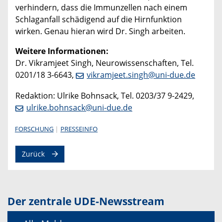
verhindern, dass die Immunzellen nach einem
Schlaganfall schädigend auf die Hirnfunktion
wirken. Genau hieran wird Dr. Singh arbeiten.
Weitere Informationen:
Dr. Vikramjeet Singh, Neurowissenschaften, Tel.
0201/18 3-6643,
vikramjeet.singh@uni-due.de
Redaktion: Ulrike Bohnsack, Tel. 0203/37 9-2429,
ulrike.bohnsack@uni-due.de
FORSCHUNG
PRESSEINFO
Zurück
Der zentrale UDE-Newsstream