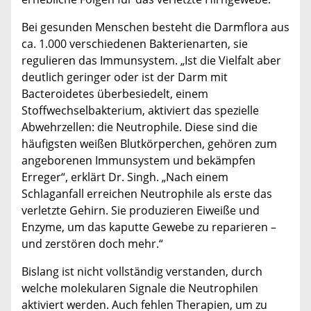
Bei gesunden Menschen besteht die Darmflora aus
ca. 1.000 verschiedenen Bakterienarten, sie
regulieren das Immunsystem. „Ist die Vielfalt aber
deutlich geringer oder ist der Darm mit
Bacteroidetes überbesiedelt, einem
Stoffwechselbakterium, aktiviert das spezielle
Abwehrzellen: die Neutrophile. Diese sind die
häufigsten weißen Blutkörperchen, gehören zum
angeborenen Immunsystem und bekämpfen
Erreger“, erklärt Dr. Singh. „Nach einem
Schlaganfall erreichen Neutrophile als erste das
verletzte Gehirn. Sie produzieren Eiweiße und
Enzyme, um das kaputte Gewebe zu reparieren –
und zerstören doch mehr.“
Bislang ist nicht vollständig verstanden, durch
welche molekularen Signale die Neutrophilen
aktiviert werden. Auch fehlen Therapien, um zu