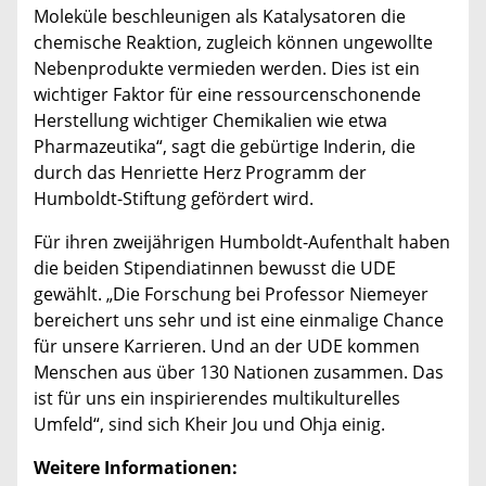
Moleküle beschleunigen als Katalysatoren die
chemische Reaktion, zugleich können ungewollte
Nebenprodukte vermieden werden. Dies ist ein
wichtiger Faktor für eine ressourcenschonende
Herstellung wichtiger Chemikalien wie etwa
Pharmazeutika“, sagt die gebürtige Inderin, die
durch das Henriette Herz Programm der
Humboldt-Stiftung gefördert wird.
Für ihren zweijährigen Humboldt-Aufenthalt haben
die beiden Stipendiatinnen bewusst die UDE
gewählt. „Die Forschung bei Professor Niemeyer
bereichert uns sehr und ist eine einmalige Chance
für unsere Karrieren. Und an der UDE kommen
Menschen aus über 130 Nationen zusammen. Das
ist für uns ein inspirierendes multikulturelles
Umfeld“, sind sich Kheir Jou und Ohja einig.
Weitere Informationen: