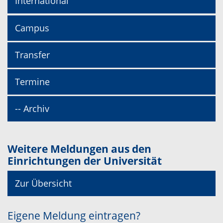
International
Campus
Transfer
Termine
-- Archiv
Weitere Meldungen aus den
Einrichtungen der Universität
Zur Übersicht
Eigene Meldung eintragen?