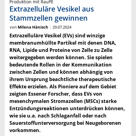
Produktion mit RauPE
Extrazelluläre Vesikel aus
Stammzellen gewinnen
von
Milena Hänisch
29.07.2024
Extrazelluläre Vesikel (EVs) sind winzige
membranumhüllte Partikel mit denen DNA,
RNA, Lipide und Proteine von Zelle zu Zelle
weitergegeben werden können. Sie spielen
bedeutende Rollen in der Kommunikation
zwischen Zellen und können abhängig von
ihrem Ursprung beachtliche therapeutische
Effekte erzielen. Als Pioniere auf dem Gebiet
zeigten Essener Forscher, dass EVs von
mesenchymalen Stromazellen (MSCs) starke
Entzündungsreaktionen unterdrücken können,
wie sie u.a. nach Schlaganfall oder nach
Sauerstoffunterversorgung bei Neugeborenen
vorkommen.