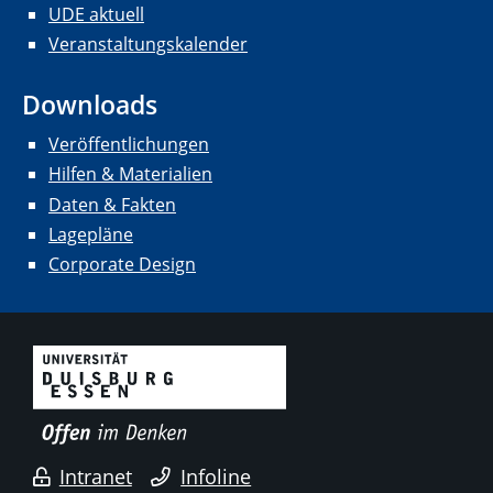
UDE aktuell
Veranstaltungskalender
Downloads
Veröffentlichungen
Hilfen & Materialien
Daten & Fakten
Lagepläne
Corporate Design
Intranet
Infoline