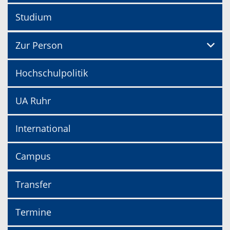
Studium
Zur Person
Hochschulpolitik
UA Ruhr
International
Campus
Transfer
Termine