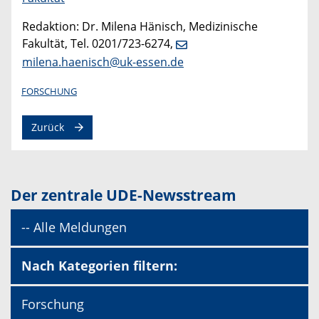
Redaktion: Dr. Milena Hänisch, Medizinische
Fakultät, Tel. 0201/723-6274,
milena.haenisch@uk-essen.de
FORSCHUNG
Zurück
Der zentrale UDE-Newsstream
-- Alle Meldungen
Nach Kategorien filtern:
Forschung