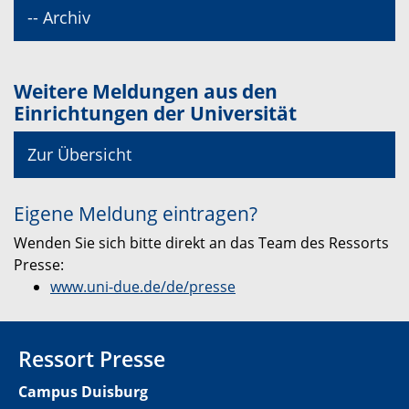
-- Archiv
Weitere Meldungen aus den
Einrichtungen der Universität
Zur Übersicht
Eigene Meldung eintragen?
Wenden Sie sich bitte direkt an das Team des Ressorts
Presse:
www.uni-due.de/de/presse
Ressort Presse
Campus Duisburg