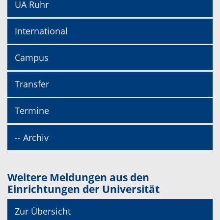
UA Ruhr
International
Campus
Transfer
Termine
-- Archiv
Weitere Meldungen aus den
Einrichtungen der Universität
Zur Übersicht