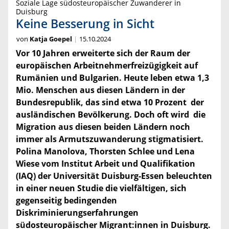
Soziale Lage südosteuropäischer Zuwanderer in
Duisburg
Keine Besserung in Sicht
von
Katja Goepel
15.10.2024
Vor 10 Jahren erweiterte sich der Raum der
europäischen Arbeitnehmerfreizügigkeit auf
Rumänien und Bulgarien. Heute leben etwa 1,3
Mio. Menschen aus diesen Ländern in der
Bundesrepublik, das sind etwa 10 Prozent der
ausländischen Bevölkerung. Doch oft wird die
Migration aus diesen beiden Ländern noch
immer als Armutszuwanderung stigmatisiert.
Polina Manolova, Thorsten Schlee und Lena
Wiese vom Institut Arbeit und Qualifikation
(IAQ) der Universität Duisburg-Essen beleuchten
in einer neuen Studie die vielfältigen, sich
gegenseitig bedingenden
Diskriminierungserfahrungen
südosteuropäischer Migrant:innen in Duisburg.