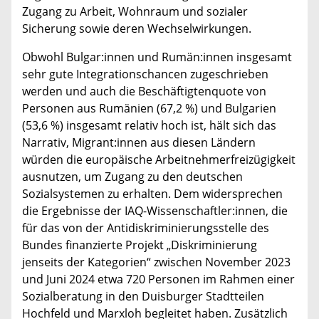
Zugang zu Arbeit, Wohnraum und sozialer
Sicherung sowie deren Wechselwirkungen.
Obwohl Bulgar:innen und Rumän:innen insgesamt
sehr gute Integrationschancen zugeschrieben
werden und auch die Beschäftigtenquote von
Personen aus Rumänien (67,2 %) und Bulgarien
(53,6 %) insgesamt relativ hoch ist, hält sich das
Narrativ, Migrant:innen aus diesen Ländern
würden die europäische Arbeitnehmerfreizügigkeit
ausnutzen, um Zugang zu den deutschen
Sozialsystemen zu erhalten. Dem widersprechen
die Ergebnisse der IAQ-Wissenschaftler:innen, die
für das von der Antidiskriminierungsstelle des
Bundes finanzierte Projekt „Diskriminierung
jenseits der Kategorien“ zwischen November 2023
und Juni 2024 etwa 720 Personen im Rahmen einer
Sozialberatung in den Duisburger Stadtteilen
Hochfeld und Marxloh begleitet haben. Zusätzlich