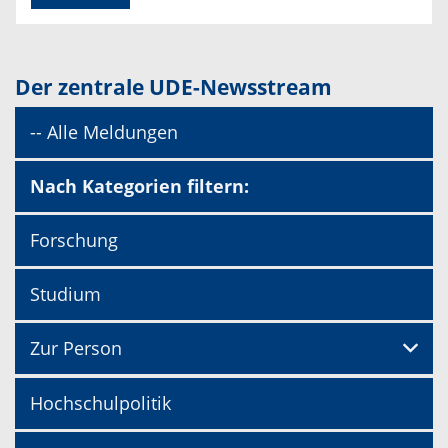
Der zentrale UDE-Newsstream
-- Alle Meldungen
Nach Kategorien filtern:
Forschung
Studium
Zur Person
Hochschulpolitik