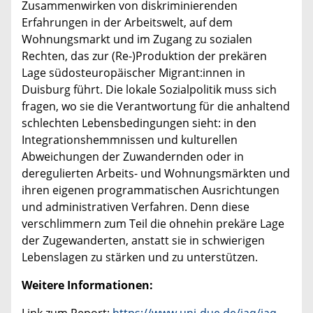
Zusammenwirken von diskriminierenden
Erfahrungen in der Arbeitswelt, auf dem
Wohnungsmarkt und im Zugang zu sozialen
Rechten, das zur (Re-)Produktion der prekären
Lage südosteuropäischer Migrant:innen in
Duisburg führt. Die lokale Sozialpolitik muss sich
fragen, wo sie die Verantwortung für die anhaltend
schlechten Lebensbedingungen sieht: in den
Integrationshemmnissen und kulturellen
Abweichungen der Zuwandernden oder in
deregulierten Arbeits- und Wohnungsmärkten und
ihren eigenen programmatischen Ausrichtungen
und administrativen Verfahren. Denn diese
verschlimmern zum Teil die ohnehin prekäre Lage
der Zugewanderten, anstatt sie in schwierigen
Lebenslagen zu stärken und zu unterstützen.
Weitere Informationen: