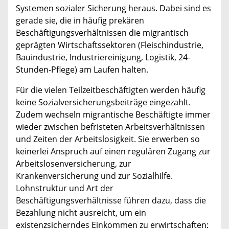
Systemen sozialer Sicherung heraus. Dabei sind es
gerade sie, die in häufig prekären
Beschäftigungsverhältnissen die migrantisch
geprägten Wirtschaftssektoren (Fleischindustrie,
Bauindustrie, Industriereinigung, Logistik, 24-
Stunden-Pflege) am Laufen halten.
Für die vielen Teilzeitbeschäftigten werden häufig
keine Sozialversicherungsbeiträge eingezahlt.
Zudem wechseln migrantische Beschäftigte immer
wieder zwischen befristeten Arbeitsverhältnissen
und Zeiten der Arbeitslosigkeit. Sie erwerben so
keinerlei Anspruch auf einen regulären Zugang zur
Arbeitslosenversicherung, zur
Krankenversicherung und zur Sozialhilfe.
Lohnstruktur und Art der
Beschäftigungsverhältnisse führen dazu, dass die
Bezahlung nicht ausreicht, um ein
existenzsicherndes Einkommen zu erwirtschaften: