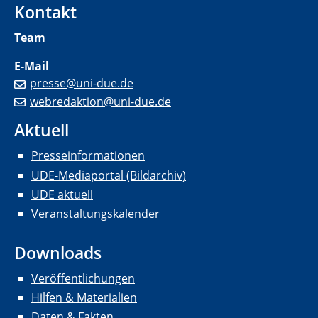
Kontakt
Team
E-Mail
presse@uni-due.de
webredaktion@uni-due.de
Aktuell
Presseinformationen
UDE-Mediaportal (Bildarchiv)
UDE aktuell
Veranstaltungskalender
Downloads
Veröffentlichungen
Hilfen & Materialien
Daten & Fakten