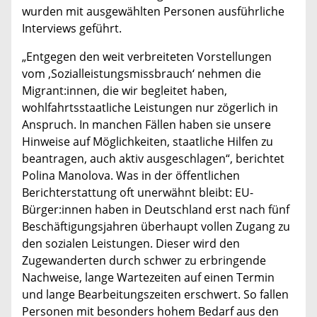
wurden mit ausgewählten Personen ausführliche
Interviews geführt.
„Entgegen den weit verbreiteten Vorstellungen
vom ‚Sozialleistungsmissbrauch‘ nehmen die
Migrant:innen, die wir begleitet haben,
wohlfahrtsstaatliche Leistungen nur zögerlich in
Anspruch. In manchen Fällen haben sie unsere
Hinweise auf Möglichkeiten, staatliche Hilfen zu
beantragen, auch aktiv ausgeschlagen“, berichtet
Polina Manolova. Was in der öffentlichen
Berichterstattung oft unerwähnt bleibt: EU-
Bürger:innen haben in Deutschland erst nach fünf
Beschäftigungsjahren überhaupt vollen Zugang zu
den sozialen Leistungen. Dieser wird den
Zugewanderten durch schwer zu erbringende
Nachweise, lange Wartezeiten auf einen Termin
und lange Bearbeitungszeiten erschwert. So fallen
Personen mit besonders hohem Bedarf aus den